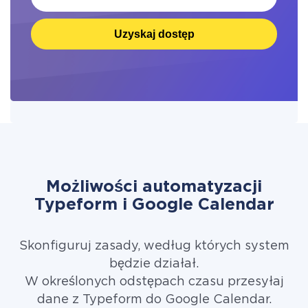
Uzyskaj dostęp
Możliwości automatyzacji
Typeform i Google Calendar
Skonfiguruj zasady, według których system
będzie działał.
W określonych odstępach czasu przesyłaj
dane z Typeform do Google Calendar.