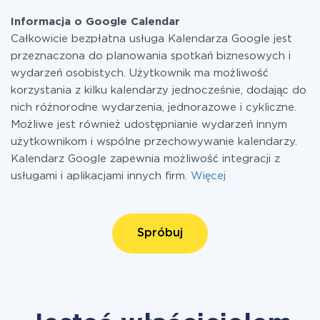
Informacja o Google Calendar
Całkowicie bezpłatna usługa Kalendarza Google jest
przeznaczona do planowania spotkań biznesowych i
wydarzeń osobistych. Użytkownik ma możliwość
korzystania z kilku kalendarzy jednocześnie, dodając do
nich różnorodne wydarzenia, jednorazowe i cykliczne.
Możliwe jest również udostępnianie wydarzeń innym
użytkownikom i wspólne przechowywanie kalendarzy.
Kalendarz Google zapewnia możliwość integracji z
usługami i aplikacjami innych firm.
Więcej
Spróbuj