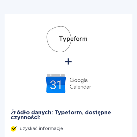
Źródło danych: Typeform, dostępne
czynności:
uzyskać informacje