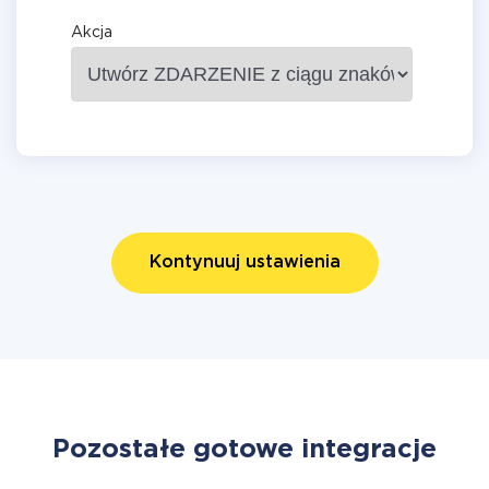
Akcja
Kontynuuj ustawienia
Pozostałe gotowe integracje