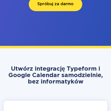
Spróbuj za darmo
Utwórz integrację Typeform i
Google Calendar samodzielnie,
bez informatyków