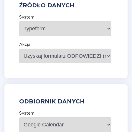
ŹRÓDŁO DANYCH
System
Akcja
ODBIORNIK DANYCH
System