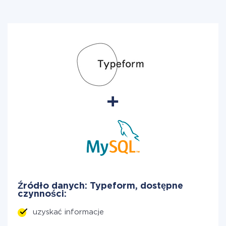
Źródło danych: Typeform, dostępne
czynności:
uzyskać informacje