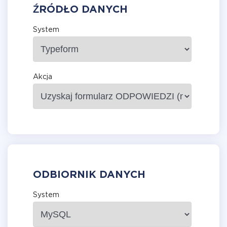
ŹRÓDŁO DANYCH
System
Akcja
ODBIORNIK DANYCH
System