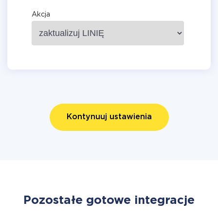
Akcja
Kontynuuj ustawienia
Pozostałe gotowe integracje