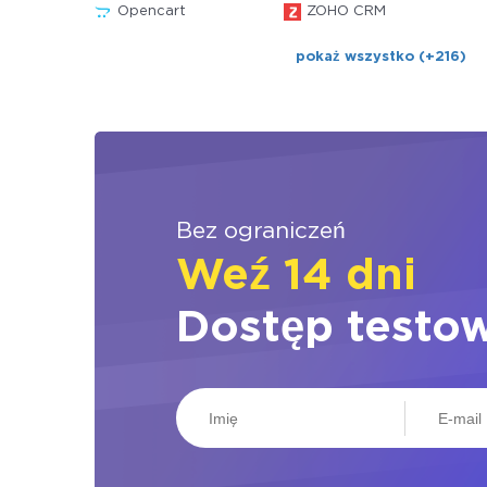
Opencart
ZOHO CRM
pokaż wszystko (+216)
Bez ograniczeń
Weź 14 dni
Dostęp testo