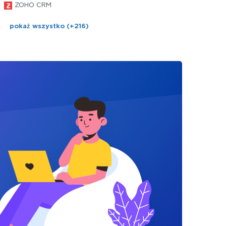
ZOHO CRM
pokaż wszystko (+216)