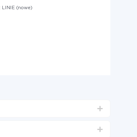
z LINIE (nowe)