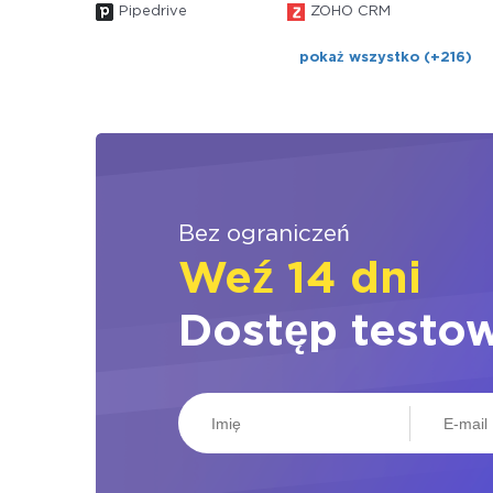
Pipedrive
ZOHO CRM
pokaż wszystko (+216)
Bez ograniczeń
Weź 14 dni
Dostęp testo