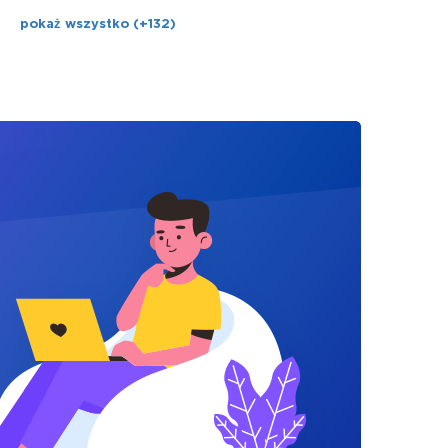
pokaż wszystko (+132)