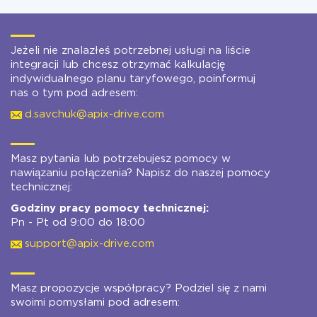
Jeżeli nie znalazłeś potrzebnej usługi na liście
integracji lub chcesz otrzymać kalkulację
indywidualnego planu taryfowego, poinformuj
nas o tym pod adresem:
d.savchuk@apix-drive.com
Masz pytania lub potrzebujesz pomocy w
nawiązaniu połączenia? Napisz do naszej pomocy
technicznej:
Godziny pracy pomocy technicznej:
Pn - Pt od 9:00 do 18:00
support@apix-drive.com
Masz propozycje współpracy? Podziel się z nami
swoimi pomysłami pod adresem: