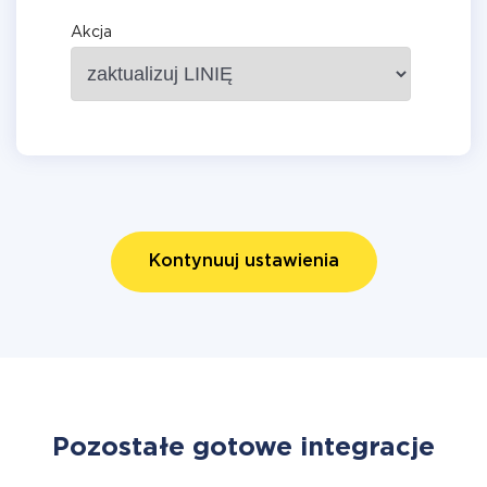
Akcja
Kontynuuj ustawienia
Pozostałe gotowe integracje