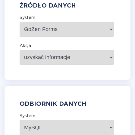
ŹRÓDŁO DANYCH
System
Akcja
ODBIORNIK DANYCH
System