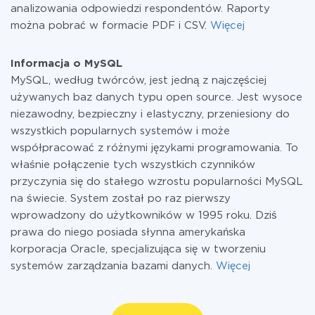
analizowania odpowiedzi respondentów. Raporty
można pobrać w formacie PDF i CSV.
Więcej
Informacja o MySQL
MySQL, według twórców, jest jedną z najczęściej
używanych baz danych typu open source. Jest wysoce
niezawodny, bezpieczny i elastyczny, przeniesiony do
wszystkich popularnych systemów i może
współpracować z różnymi językami programowania. To
właśnie połączenie tych wszystkich czynników
przyczynia się do stałego wzrostu popularności MySQL
na świecie. System został po raz pierwszy
wprowadzony do użytkowników w 1995 roku. Dziś
prawa do niego posiada słynna amerykańska
korporacja Oracle, specjalizująca się w tworzeniu
systemów zarządzania bazami danych.
Więcej