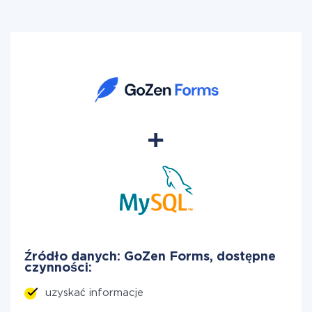
Źródło danych: GoZen Forms, dostępne
czynności:
uzyskać informacje