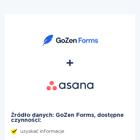
Źródło danych: GoZen Forms, dostępne
czynności:
uzyskać informacje