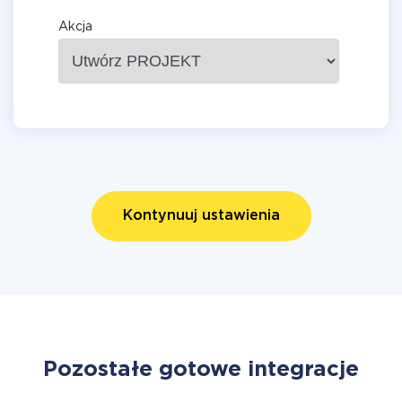
Akcja
Kontynuuj ustawienia
Pozostałe gotowe integracje