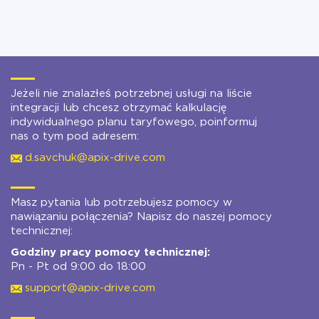
Jeżeli nie znalazłeś potrzebnej usługi na liście
integracji lub chcesz otrzymać kalkulację
indywidualnego planu taryfowego, poinformuj
nas o tym pod adresem:
d.savchuk@apix-drive.com
Masz pytania lub potrzebujesz pomocy w
nawiązaniu połączenia? Napisz do naszej pomocy
technicznej:
Godziny pracy pomocy technicznej:
Pn - Pt od 9:00 do 18:00
support@apix-drive.com