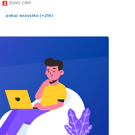
ZOHO CRM
pokaż wszystko (+216)