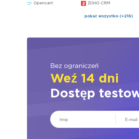
Opencart
ZOHO CRM
pokaż wszystko (+216)
Bez ograniczeń
Weź 14 dni
Dostęp testo