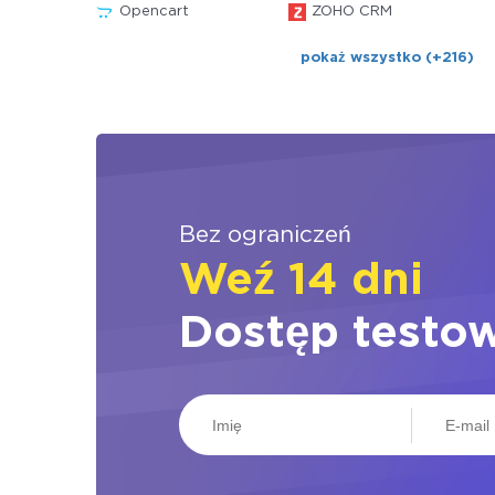
Opencart
ZOHO CRM
pokaż wszystko (+216)
Bez ograniczeń
Weź 14 dni
Dostęp testo