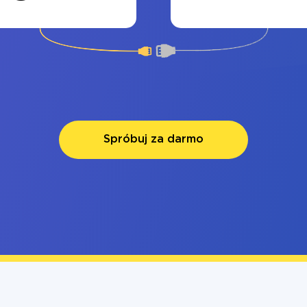
Spróbuj za darmo