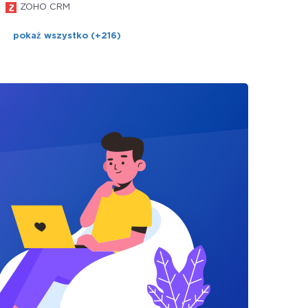
ZOHO CRM
pokaż wszystko (+216)