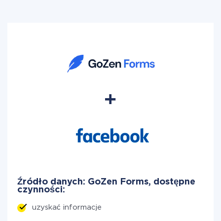
Źródło danych: GoZen Forms, dostępne
czynności:
uzyskać informacje