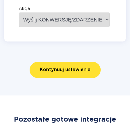
Akcja
Kontynuuj ustawienia
Pozostałe gotowe integracje