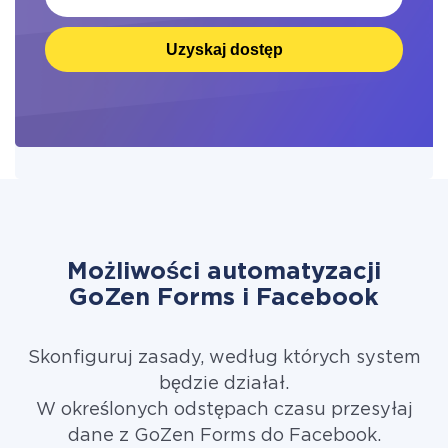
Uzyskaj dostęp
Możliwości automatyzacji
GoZen Forms i Facebook
Skonfiguruj zasady, według których system
będzie działał.
W określonych odstępach czasu przesyłaj
dane z GoZen Forms do Facebook.