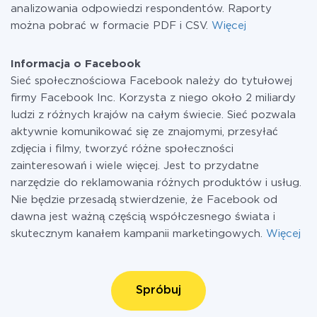
analizowania odpowiedzi respondentów. Raporty
można pobrać w formacie PDF i CSV.
Więcej
Informacja o Facebook
Sieć społecznościowa Facebook należy do tytułowej
firmy Facebook Inc. Korzysta z niego około 2 miliardy
ludzi z różnych krajów na całym świecie. Sieć pozwala
aktywnie komunikować się ze znajomymi, przesyłać
zdjęcia i filmy, tworzyć różne społeczności
zainteresowań i wiele więcej. Jest to przydatne
narzędzie do reklamowania różnych produktów i usług.
Nie będzie przesadą stwierdzenie, że Facebook od
dawna jest ważną częścią współczesnego świata i
skutecznym kanałem kampanii marketingowych.
Więcej
Spróbuj