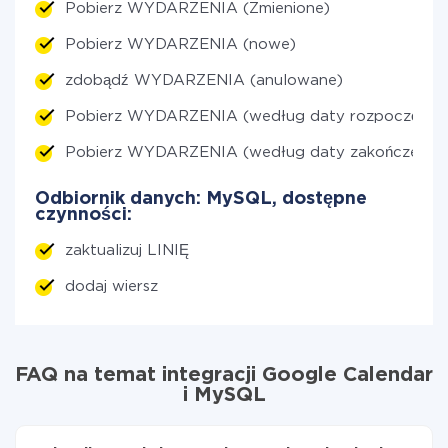
Pobierz WYDARZENIA (Zmienione)
Pobierz WYDARZENIA (nowe)
zdobądź WYDARZENIA (anulowane)
Pobierz WYDARZENIA (według daty rozpoczęcia)
Pobierz WYDARZENIA (według daty zakończenia)
Odbiornik danych: MySQL, dostępne
czynności:
zaktualizuj LINIĘ
dodaj wiersz
FAQ na temat integracji Google Calendar
i MySQL