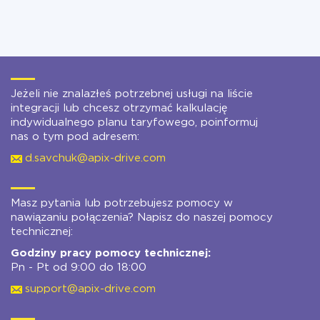
Jeżeli nie znalazłeś potrzebnej usługi na liście
integracji lub chcesz otrzymać kalkulację
indywidualnego planu taryfowego, poinformuj
nas o tym pod adresem:
d.savchuk@apix-drive.com
Masz pytania lub potrzebujesz pomocy w
nawiązaniu połączenia? Napisz do naszej pomocy
technicznej:
Godziny pracy pomocy technicznej:
Pn - Pt od 9:00 do 18:00
support@apix-drive.com