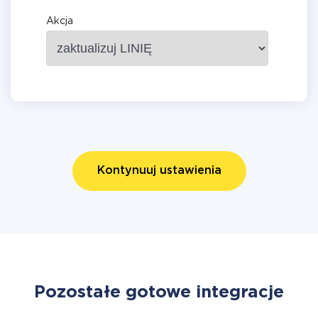
Akcja
Kontynuuj ustawienia
Pozostałe gotowe integracje