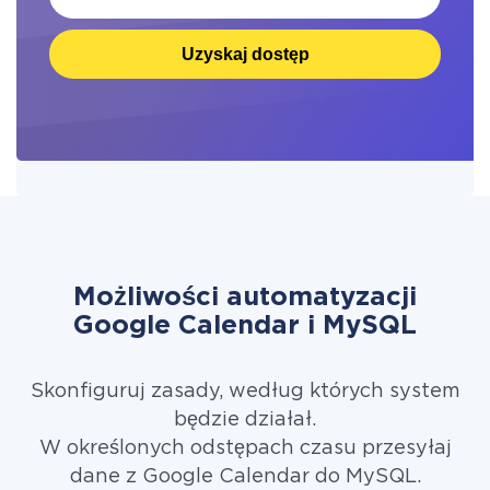
Uzyskaj dostęp
Możliwości automatyzacji
Google Calendar i MySQL
Skonfiguruj zasady, według których system
będzie działał.
W określonych odstępach czasu przesyłaj
dane z Google Calendar do MySQL.