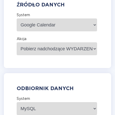
ŹRÓDŁO DANYCH
System
Akcja
ODBIORNIK DANYCH
System