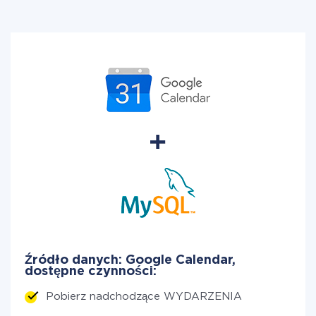
Źródło danych: Google Calendar,
dostępne czynności:
Pobierz nadchodzące WYDARZENIA