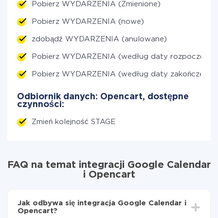
Pobierz WYDARZENIA (Zmienione)
Pobierz WYDARZENIA (nowe)
zdobądź WYDARZENIA (anulowane)
Pobierz WYDARZENIA (według daty rozpoczęcia)
Pobierz WYDARZENIA (według daty zakończenia)
Odbiornik danych: Opencart, dostępne
czynności:
Zmień kolejność STAGE
FAQ na temat integracji Google Calendar
i Opencart
Jak odbywa się integracja Google Calendar i
Opencart?