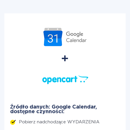
Źródło danych: Google Calendar,
dostępne czynności:
Pobierz nadchodzące WYDARZENIA