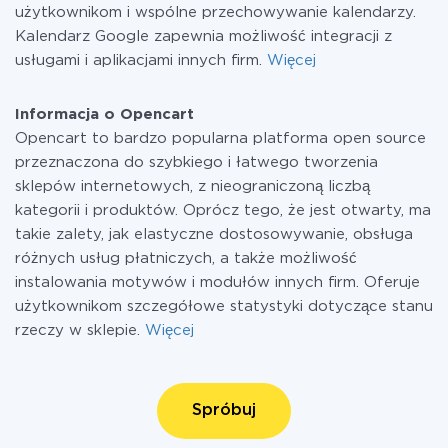
użytkownikom i wspólne przechowywanie kalendarzy.
Kalendarz Google zapewnia możliwość integracji z
usługami i aplikacjami innych firm.
Więcej
Informacja o Opencart
Opencart to bardzo popularna platforma open source
przeznaczona do szybkiego i łatwego tworzenia
sklepów internetowych, z nieograniczoną liczbą
kategorii i produktów. Oprócz tego, że jest otwarty, ma
takie zalety, jak elastyczne dostosowywanie, obsługa
różnych usług płatniczych, a także możliwość
instalowania motywów i modułów innych firm. Oferuje
użytkownikom szczegółowe statystyki dotyczące stanu
rzeczy w sklepie.
Więcej
Spróbuj