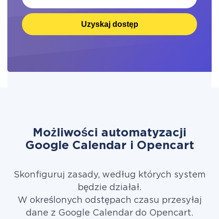
Uzyskaj dostęp
Możliwości automatyzacji
Google Calendar i Opencart
Skonfiguruj zasady, według których system
będzie działał.
W określonych odstępach czasu przesyłaj
dane z Google Calendar do Opencart.