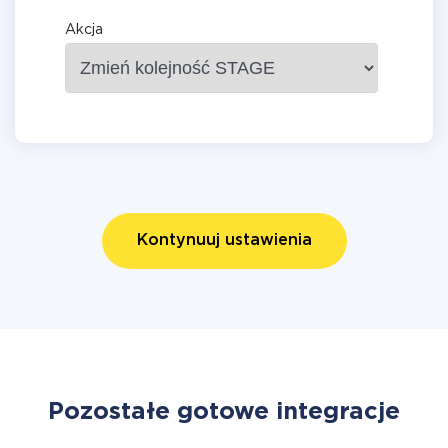
Akcja
Kontynuuj ustawienia
Pozostałe gotowe integracje