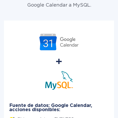
Google Calendar a MySQL.
Fuente de datos: Google Calendar,
acciones disponibles: