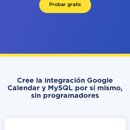
Probar gratis
Cree la integración Google
Calendar y MySQL por sí mismo,
sin programadores