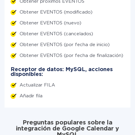
Obtener próximos EVENTOS
Obtener EVENTOS (modificado)
Obtener EVENTOS (nuevo)
Obtener EVENTOS (cancelados)
Obtener EVENTOS (por fecha de inicio)
Obtener EVENTOS (por fecha de finalización)
Receptor de datos: MySQL, acciones
disponibles:
Actualizar FILA
Añadir fila
Preguntas populares sobre la
integración de Google Calendar y
MySQL