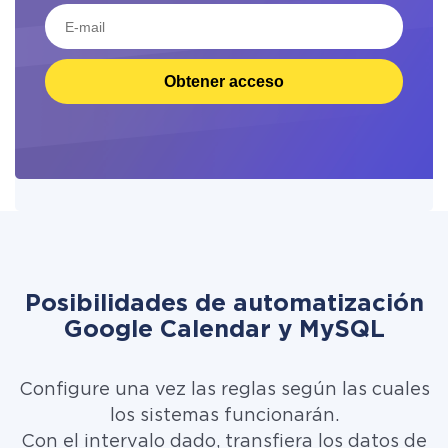
Obtener acceso
Posibilidades de automatización
Google Calendar y MySQL
Configure una vez las reglas según las cuales
los sistemas funcionarán.
Con el intervalo dado, transfiera los datos de