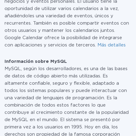
negocios y eventos personales. El usuario tiene la
oportunidad de utilizar varios calendarios a la vez,
añadiéndoles una variedad de eventos, únicos y
recurrentes. También es posible compartir eventos con
otros usuarios y mantener los calendarios juntos.
Google Calendar ofrece la posibilidad de integrarse
con aplicaciones y servicios de terceros.
Más detalles
Información sobre MySQL
MySQL, según los desarrolladores, es una de las bases
de datos de código abierto más utilizadas. Es
altamente confiable, seguro y flexible, adaptado a
todos los sistemas populares y puede interactuar con
una variedad de lenguajes de programación. Es la
combinación de todos estos factores lo que
contribuye al crecimiento constante de la popularidad
de MySQL en el mundo. El sistema se presentó por
primera vez a los usuarios en 1995. Hoy en día, los
derechos son propiedad de la famosa corporación