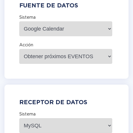
FUENTE DE DATOS
Sistema
Acción
RECEPTOR DE DATOS
Sistema