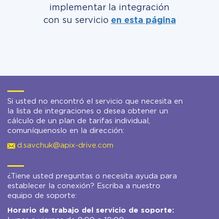
implementar la integración
con su servicio
en esta página
Si usted no encontró el servicio que necesita en
la lista de integraciones o desea obtener un
cálculo de un plan de tarifas individual,
comuníquenoslo en la dirección:
d.savchuk@apix-drive.com
¿Tiene usted preguntas o necesita ayuda para
establecer la conexión? Escriba a nuestro
equipo de soporte:
Horario de trabajo del servicio de soporte: