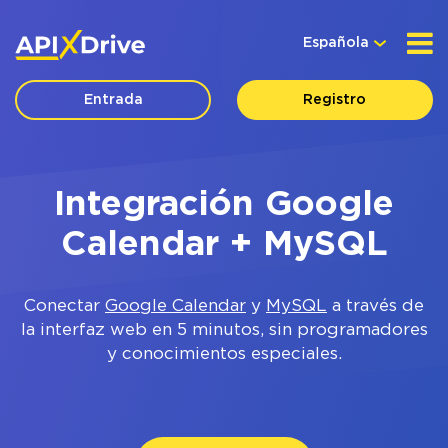
Española
Entrada
Registro
Integración Google
Calendar + MySQL
Conectar
Google Calendar
y
MySQL
a través de
la interfaz web en 5 minutos, sin programadores
y conocimientos especiales.