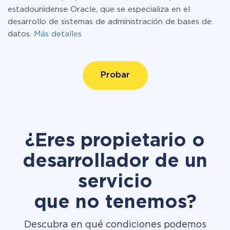
estadounidense Oracle, que se especializa en el
desarrollo de sistemas de administración de bases de
datos.
Más detalles
Probar
¿Eres propietario o
desarrollador de un
servicio
que no tenemos?
Descubra en qué condiciones podemos