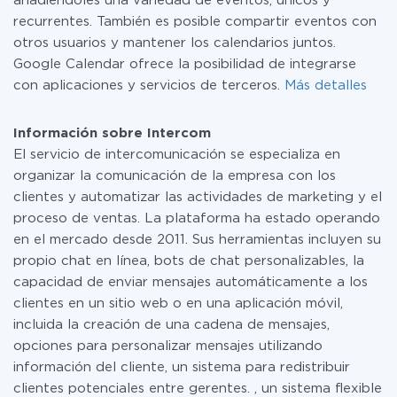
añadiéndoles una variedad de eventos, únicos y
recurrentes. También es posible compartir eventos con
otros usuarios y mantener los calendarios juntos.
Google Calendar ofrece la posibilidad de integrarse
con aplicaciones y servicios de terceros.
Más detalles
Información sobre Intercom
El servicio de intercomunicación se especializa en
organizar la comunicación de la empresa con los
clientes y automatizar las actividades de marketing y el
proceso de ventas. La plataforma ha estado operando
en el mercado desde 2011. Sus herramientas incluyen su
propio chat en línea, bots de chat personalizables, la
capacidad de enviar mensajes automáticamente a los
clientes en un sitio web o en una aplicación móvil,
incluida la creación de una cadena de mensajes,
opciones para personalizar mensajes utilizando
información del cliente, un sistema para redistribuir
clientes potenciales entre gerentes. , un sistema flexible