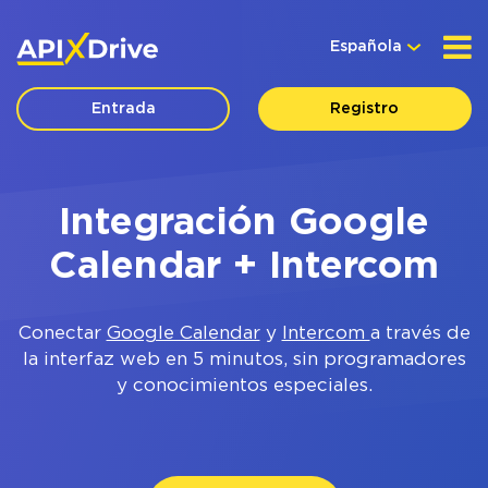
Española
Entrada
Registro
Integración Google
Calendar + Intercom
Conectar
Google Calendar
y
Intercom
a través de
la interfaz web en 5 minutos, sin programadores
y conocimientos especiales.