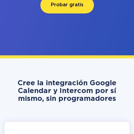
Probar gratis
Cree la integración Google
Calendar y Intercom por sí
mismo, sin programadores