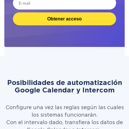
Obtener acceso
Posibilidades de automatización
Google Calendar y Intercom
Configure una vez las reglas según las cuales
los sistemas funcionarán.
Con el intervalo dado, transfiera los datos de