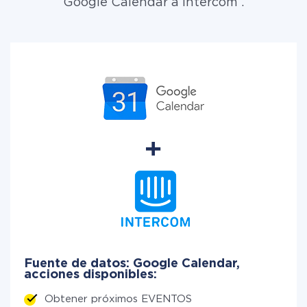
Google Calendar a Intercom .
Fuente de datos: Google Calendar,
acciones disponibles:
Obtener próximos EVENTOS