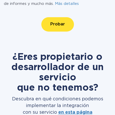
de informes y mucho más.
Más detalles
Probar
¿Eres propietario o
desarrollador de un
servicio
que no tenemos?
Descubra en qué condiciones podemos
implementar la integración
con su servicio
en esta página