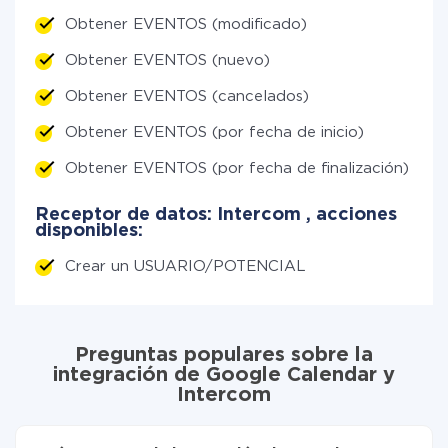
Obtener EVENTOS (modificado)
Obtener EVENTOS (nuevo)
Obtener EVENTOS (cancelados)
Obtener EVENTOS (por fecha de inicio)
Obtener EVENTOS (por fecha de finalización)
Receptor de datos: Intercom , acciones
disponibles:
Crear un USUARIO/POTENCIAL
Preguntas populares sobre la
integración de Google Calendar y
Intercom