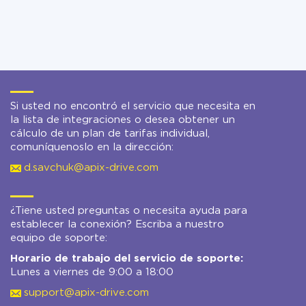
Si usted no encontró el servicio que necesita en
la lista de integraciones o desea obtener un
cálculo de un plan de tarifas individual,
comuníquenoslo en la dirección:
d.savchuk@apix-drive.com
¿Tiene usted preguntas o necesita ayuda para
establecer la conexión? Escriba a nuestro
equipo de soporte:
Horario de trabajo del servicio de soporte:
Lunes a viernes de 9:00 a 18:00
support@apix-drive.com