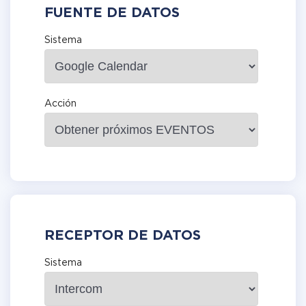
FUENTE DE DATOS
Sistema
Acción
RECEPTOR DE DATOS
Sistema