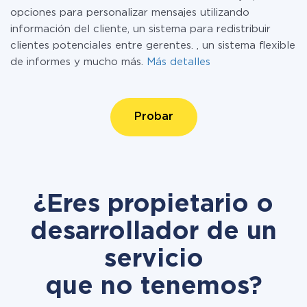
opciones para personalizar mensajes utilizando
información del cliente, un sistema para redistribuir
clientes potenciales entre gerentes. , un sistema flexible
de informes y mucho más.
Más detalles
Probar
¿Eres propietario o
desarrollador de un
servicio
que no tenemos?