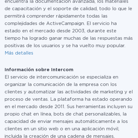
encuentra la documentación avanzada, los materiales
de capacitación y el soporte de calidad, todo lo que le
permitirá comprender rápidamente todas las
complejidades de ActiveCampaign. El servicio ha
estado en el mercado desde 2003, durante este
tiempo ha logrado ganar muchas de las respuestas más
positivas de los usuarios y se ha vuelto muy popular.
Más detalles
Información sobre Intercom
El servicio de intercomunicación se especializa en
organizar la comunicación de la empresa con los
clientes y automatizar las actividades de marketing y el
proceso de ventas. La plataforma ha estado operando
en el mercado desde 2011. Sus herramientas incluyen su
propio chat en línea, bots de chat personalizables, la
capacidad de enviar mensajes automáticamente a los
clientes en un sitio web o en una aplicación móvil,
incluida la creación de una cadena de mensajes,