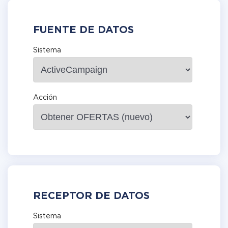
FUENTE DE DATOS
Sistema
Acción
RECEPTOR DE DATOS
Sistema