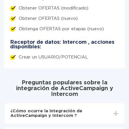
Obtener OFERTAS (modificado)
Obtener OFERTAS (nuevo)
Obtenga OFERTAS por etapas (nuevo)
Receptor de datos: Intercom , acciones
disponibles:
Crear un USUARIO/POTENCIAL
Preguntas populares sobre la
integración de ActiveCampaign y
Intercom
¿Cómo ocurre la integración de
ActiveCampaign y Intercom ?
Para empezar es necesario
registrarse en ApiX-