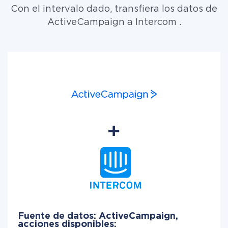
Con el intervalo dado, transfiera los datos de
ActiveCampaign a Intercom .
Fuente de datos: ActiveCampaign,
acciones disponibles: