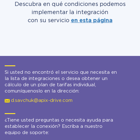
Descubra en qué condiciones podemos
implementar la integración
con su servicio
en esta página
Si usted no encontró el servicio que necesita en
la lista de integraciones o desea obtener un
cálculo de un plan de tarifas individual,
comuníquenoslo en la dirección:
d.savchuk@apix-drive.com
¿Tiene usted preguntas o necesita ayuda para
establecer la conexión? Escriba a nuestro
equipo de soporte: