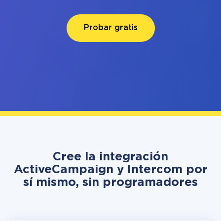
Probar gratis
Cree la integración
ActiveCampaign y Intercom por
sí mismo, sin programadores