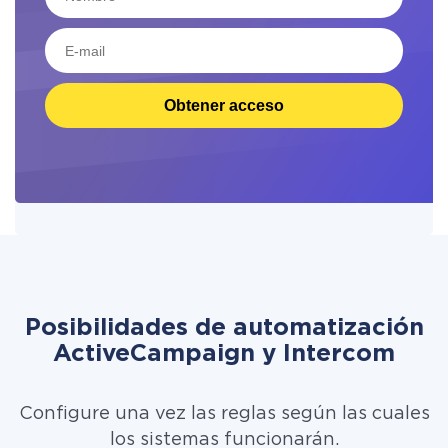
Obtener acceso
Posibilidades de automatización
ActiveCampaign y Intercom
Configure una vez las reglas según las cuales
los sistemas funcionarán.