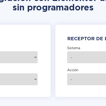
sin programadores
RECEPTOR DE 
Sistema
Acción