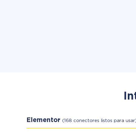
In
Elementor
(168 conectores listos para usar