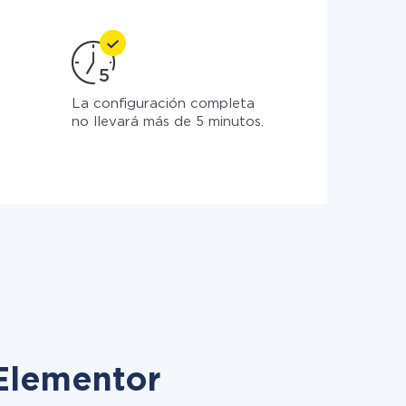
La configuración completa
no llevará más de 5 minutos.
 Elementor