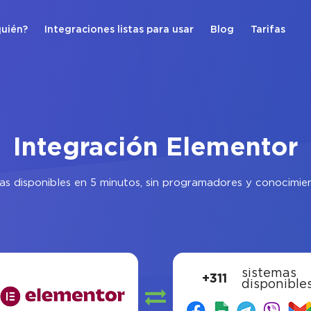
quién?
Integraciones listas para usar
Blog
Tarifas
Integración Elementor
as disponibles en 5 minutos, sin programadores y conocimient
sistemas
+311
disponible