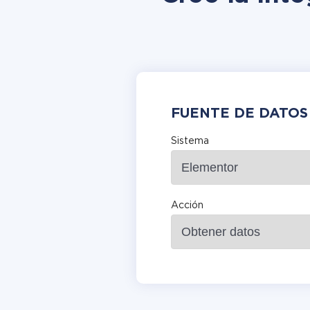
FUENTE DE DATOS
Sistema
Acción