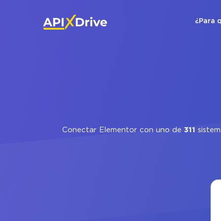
¿Para 
Conectar Elementor con uno de
311
sistem