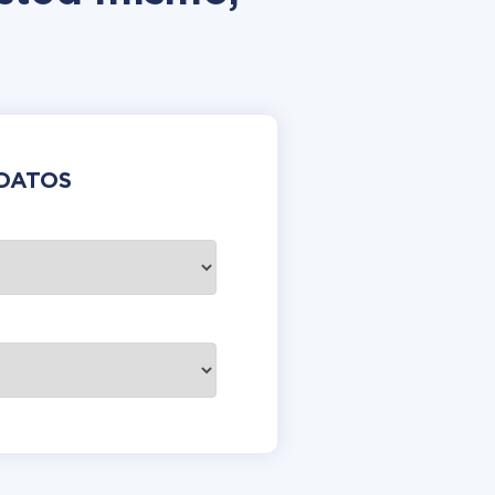
DATOS