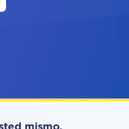
usted mismo,