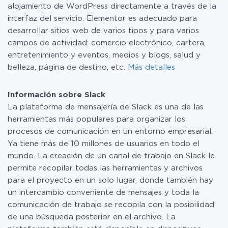
alojamiento de WordPress directamente a través de la
interfaz del servicio. Elementor es adecuado para
desarrollar sitios web de varios tipos y para varios
campos de actividad: comercio electrónico, cartera,
entretenimiento y eventos, medios y blogs, salud y
belleza, página de destino, etc.
Más detalles
Información sobre Slack
La plataforma de mensajería de Slack es una de las
herramientas más populares para organizar los
procesos de comunicación en un entorno empresarial.
Ya tiene más de 10 millones de usuarios en todo el
mundo. La creación de un canal de trabajo en Slack le
permite recopilar todas las herramientas y archivos
para el proyecto en un solo lugar, donde también hay
un intercambio conveniente de mensajes y toda la
comunicación de trabajo se recopila con la posibilidad
de una búsqueda posterior en el archivo. La