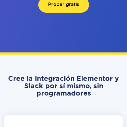
Probar gratis
Cree la integración Elementor y
Slack por sí mismo, sin
programadores