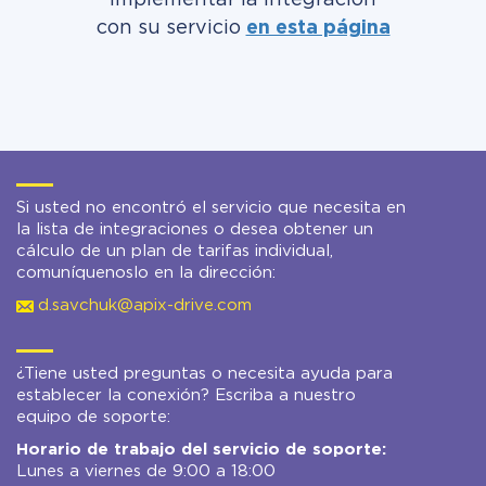
implementar la integración
con su servicio
en esta página
Si usted no encontró el servicio que necesita en
la lista de integraciones o desea obtener un
cálculo de un plan de tarifas individual,
comuníquenoslo en la dirección:
d.savchuk@apix-drive.com
¿Tiene usted preguntas o necesita ayuda para
establecer la conexión? Escriba a nuestro
equipo de soporte:
Horario de trabajo del servicio de soporte:
Lunes a viernes de 9:00 a 18:00