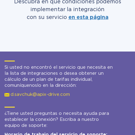
Descubra en qué condiciones podemos
implementar la integración
con su servicio
en esta página
Si usted no encontró el servicio que necesita en
la lista de integraciones o desea obtener un
cálculo de un plan de tarifas individual,
comuníquenoslo en la dirección:
d.savchuk@apix-drive.com
¿Tiene usted preguntas o necesita ayuda para
establecer la conexión? Escriba a nuestro
equipo de soporte:
Horario de trabajo del servicio de soporte: