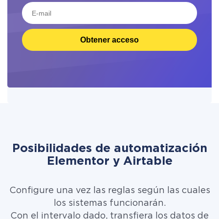
Obtener acceso
Posibilidades de automatización
Elementor y Airtable
Configure una vez las reglas según las cuales
los sistemas funcionarán.
Con el intervalo dado, transfiera los datos de