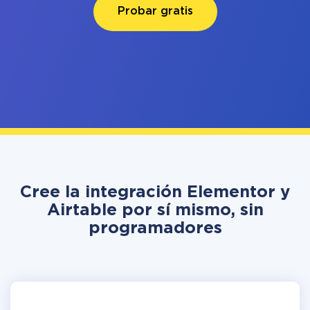
Probar gratis
Cree la integración Elementor y
Airtable por sí mismo, sin
programadores