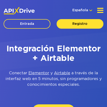
Española
Entrada
Registro
Integración Elementor
+ Airtable
Conectar
Elementor
y
Airtable
a través de la
interfaz web en 5 minutos, sin programadores y
conocimientos especiales.