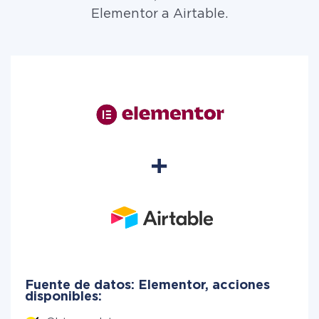
Elementor a Airtable.
Fuente de datos: Elementor, acciones
disponibles: