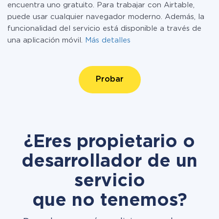
encuentra uno gratuito. Para trabajar con Airtable,
puede usar cualquier navegador moderno. Además, la
funcionalidad del servicio está disponible a través de
una aplicación móvil.
Más detalles
Probar
¿Eres propietario o
desarrollador de un
servicio
que no tenemos?