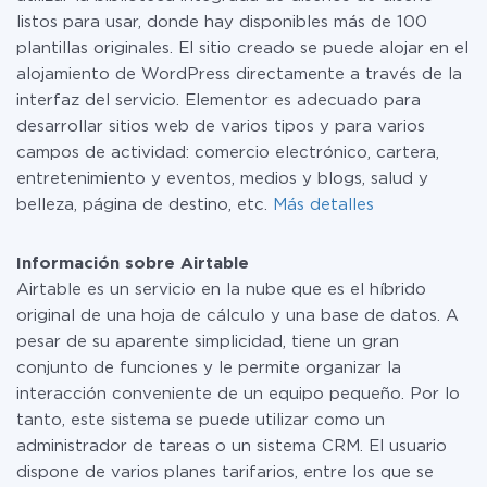
listos para usar, donde hay disponibles más de 100
plantillas originales. El sitio creado se puede alojar en el
alojamiento de WordPress directamente a través de la
interfaz del servicio. Elementor es adecuado para
desarrollar sitios web de varios tipos y para varios
campos de actividad: comercio electrónico, cartera,
entretenimiento y eventos, medios y blogs, salud y
belleza, página de destino, etc.
Más detalles
Información sobre Airtable
Airtable es un servicio en la nube que es el híbrido
original de una hoja de cálculo y una base de datos. A
pesar de su aparente simplicidad, tiene un gran
conjunto de funciones y le permite organizar la
interacción conveniente de un equipo pequeño. Por lo
tanto, este sistema se puede utilizar como un
administrador de tareas o un sistema CRM. El usuario
dispone de varios planes tarifarios, entre los que se