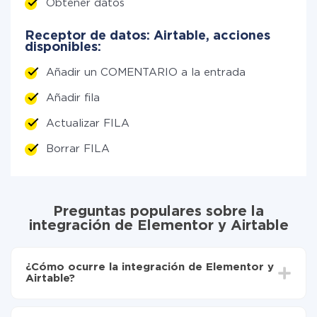
Obtener datos
Receptor de datos: Airtable, acciones
disponibles:
Añadir un COMENTARIO a la entrada
Añadir fila
Actualizar FILA
Borrar FILA
Preguntas populares sobre la
integración de Elementor y Airtable
¿Cómo ocurre la integración de Elementor y
Airtable?
Para empezar es necesario
registrarse en ApiX-