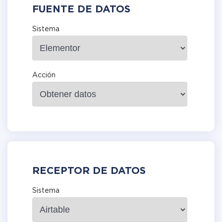
FUENTE DE DATOS
Sistema
Acción
RECEPTOR DE DATOS
Sistema