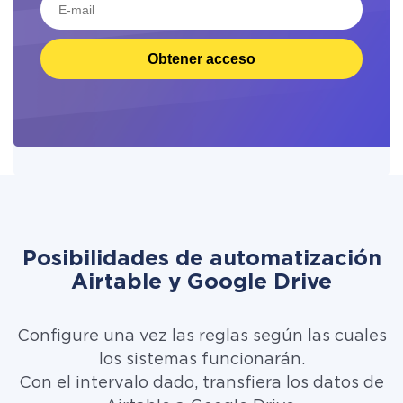
Obtener acceso
Posibilidades de automatización
Airtable y Google Drive
Configure una vez las reglas según las cuales
los sistemas funcionarán.
Con el intervalo dado, transfiera los datos de