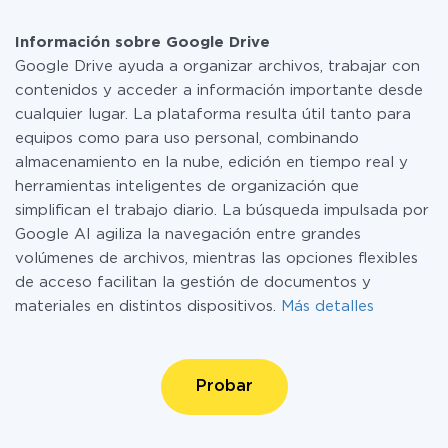
Información sobre Google Drive
Google Drive ayuda a organizar archivos, trabajar con
contenidos y acceder a información importante desde
cualquier lugar. La plataforma resulta útil tanto para
equipos como para uso personal, combinando
almacenamiento en la nube, edición en tiempo real y
herramientas inteligentes de organización que
simplifican el trabajo diario. La búsqueda impulsada por
Google AI agiliza la navegación entre grandes
volúmenes de archivos, mientras las opciones flexibles
de acceso facilitan la gestión de documentos y
materiales en distintos dispositivos.
Más detalles
Probar