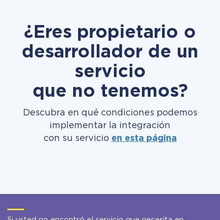
¿Eres propietario o
desarrollador de un
servicio
que no tenemos?
Descubra en qué condiciones podemos
implementar la integración
con su servicio
en esta página
Si usted no encontró el servicio que necesita en