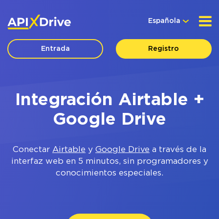
Española
Entrada
Registro
Integración Airtable +
Google Drive
Conectar
Airtable
y
Google Drive
a través de la
interfaz web en 5 minutos, sin programadores y
conocimientos especiales.