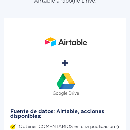
Airtable a Google Drive.
Fuente de datos: Airtable, acciones
disponibles:
Obtener COMENTARIOS en una publicación (nuev