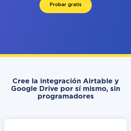
Probar gratis
Cree la integración Airtable y
Google Drive por sí mismo, sin
programadores