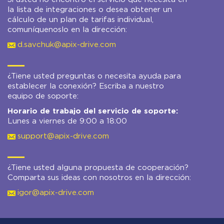
la lista de integraciones o desea obtener un
cálculo de un plan de tarifas individual,
comuníquenoslo en la dirección:
d.savchuk@apix-drive.com
¿Tiene usted preguntas o necesita ayuda para
establecer la conexión? Escriba a nuestro
equipo de soporte:
Horario de trabajo del servicio de soporte:
Lunes a viernes de 9:00 a 18:00
support@apix-drive.com
¿Tiene usted alguna propuesta de cooperación?
Comparta sus ideas con nosotros en la dirección:
igor@apix-drive.com