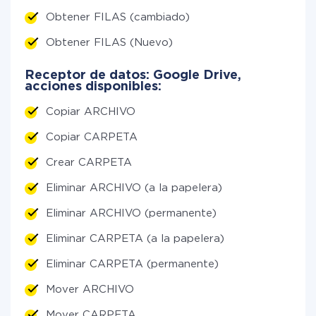
Obtener FILAS (cambiado)
Obtener FILAS (Nuevo)
Receptor de datos: Google Drive,
acciones disponibles:
Copiar ARCHIVO
Copiar CARPETA
Crear CARPETA
Eliminar ARCHIVO (a la papelera)
Eliminar ARCHIVO (permanente)
Eliminar CARPETA (a la papelera)
Eliminar CARPETA (permanente)
Mover ARCHIVO
Mover CARPETA