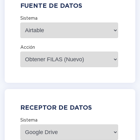
FUENTE DE DATOS
Sistema
Acción
RECEPTOR DE DATOS
Sistema