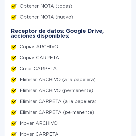
Obtener NOTA (todas)
Obtener NOTA (nuevo)
Receptor de datos: Google Drive,
acciones disponibles:
Copiar ARCHIVO
Copiar CARPETA
Crear CARPETA
Eliminar ARCHIVO (a la papelera)
Eliminar ARCHIVO (permanente)
Eliminar CARPETA (a la papelera)
Eliminar CARPETA (permanente)
Mover ARCHIVO
Mover CARPETA