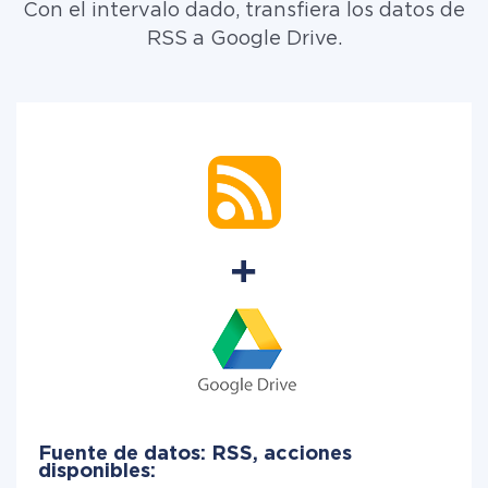
Con el intervalo dado, transfiera los datos de
RSS a Google Drive.
Fuente de datos: RSS, acciones
disponibles: