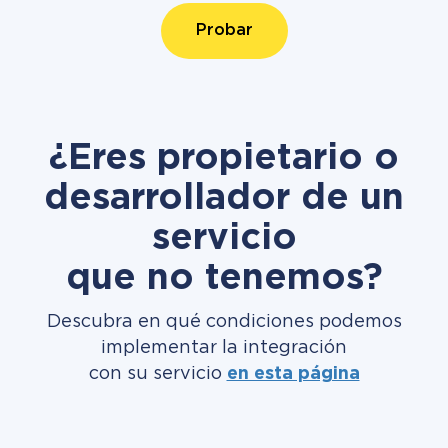
Probar
¿Eres propietario o
desarrollador de un
servicio
que no tenemos?
Descubra en qué condiciones podemos
implementar la integración
con su servicio
en esta página