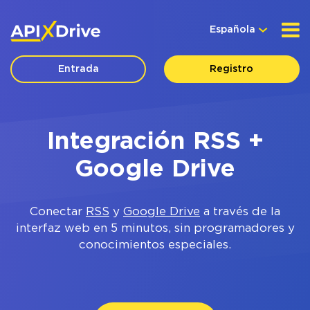
Española
Entrada
Registro
Integración RSS +
Google Drive
Conectar
RSS
y
Google Drive
a través de la
interfaz web en 5 minutos, sin programadores y
conocimientos especiales.