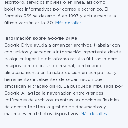
escritorio, servicios móviles o en línea, así como
boletines informativos por correo electrónico. El
formato RSS se desarrolló en 1997 y actualmente la
última versión es la 2.0.
Más detalles
Información sobre Google Drive
Google Drive ayuda a organizar archivos, trabajar con
contenidos y acceder a información importante desde
cualquier lugar. La plataforma resulta útil tanto para
equipos como para uso personal, combinando
almacenamiento en la nube, edición en tiempo real y
herramientas inteligentes de organización que
simplifican el trabajo diario. La búsqueda impulsada por
Google AI agiliza la navegación entre grandes
volúmenes de archivos, mientras las opciones flexibles
de acceso facilitan la gestión de documentos y
materiales en distintos dispositivos.
Más detalles