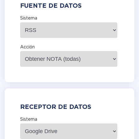
FUENTE DE DATOS
Sistema
Acción
RECEPTOR DE DATOS
Sistema