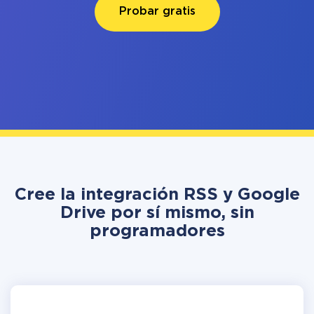
Probar gratis
Cree la integración RSS y Google
Drive por sí mismo, sin
programadores