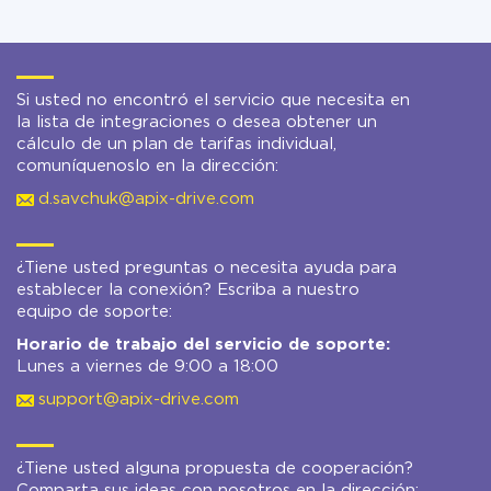
Si usted no encontró el servicio que necesita en
la lista de integraciones o desea obtener un
cálculo de un plan de tarifas individual,
comuníquenoslo en la dirección:
d.savchuk@apix-drive.com
¿Tiene usted preguntas o necesita ayuda para
establecer la conexión? Escriba a nuestro
equipo de soporte:
Horario de trabajo del servicio de soporte:
Lunes a viernes de 9:00 a 18:00
support@apix-drive.com
¿Tiene usted alguna propuesta de cooperación?
Comparta sus ideas con nosotros en la dirección: