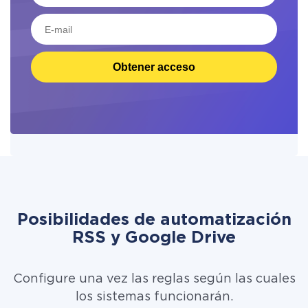
Obtener acceso
Posibilidades de automatización
RSS y Google Drive
Configure una vez las reglas según las cuales
los sistemas funcionarán.