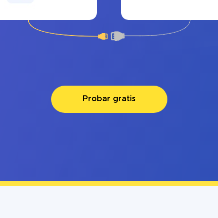
Probar gratis