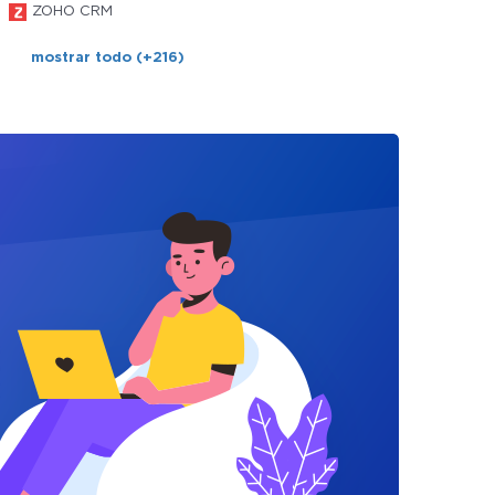
ZOHO CRM
mostrar todo (+216)