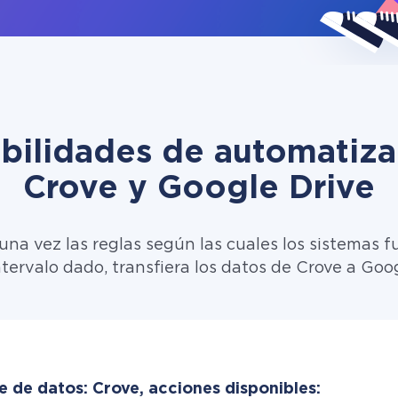
ibilidades de automatiza
Crove y Google Drive
una vez las reglas según las cuales los sistemas f
ntervalo dado, transfiera los datos de Crove a Goog
e de datos: Crove, acciones disponibles: