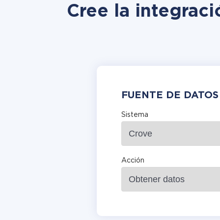
Cree la integrac
FUENTE DE DATOS
Sistema
Acción