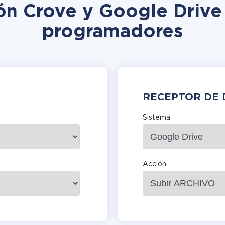
ión Crove y Google Drive 
programadores
RECEPTOR DE 
Sistema
Acción