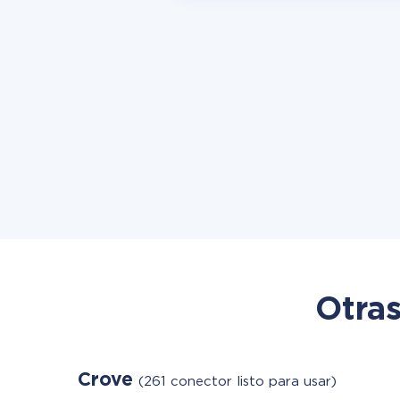
Otras
Crove
(261 conector listo para usar)