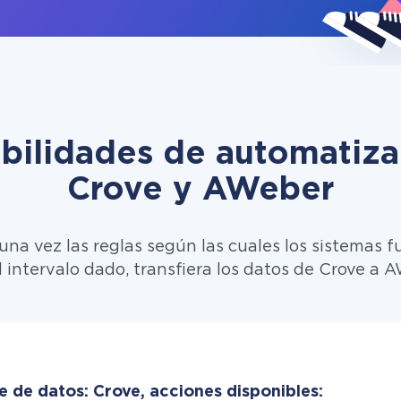
ibilidades de automatiza
Crove y AWeber
una vez las reglas según las cuales los sistemas f
 intervalo dado, transfiera los datos de Crove a 
e de datos: Crove, acciones disponibles: