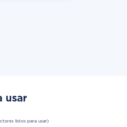
a usar
ctores listos para usar)