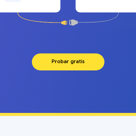
Probar gratis