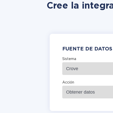
Cree la integr
FUENTE DE DATOS
Sistema
Acción