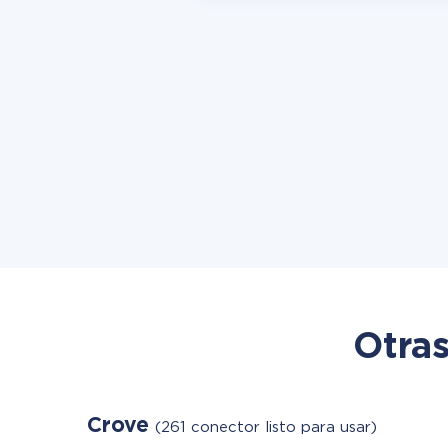
Otras
Crove
(261 conector listo para usar)