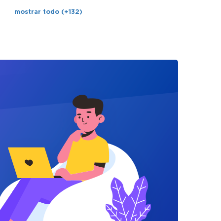
mostrar todo (+132)