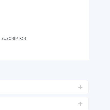
ar SUSCRIPTOR