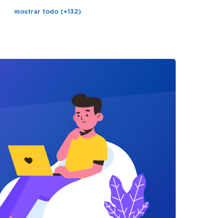
mostrar todo (+132)