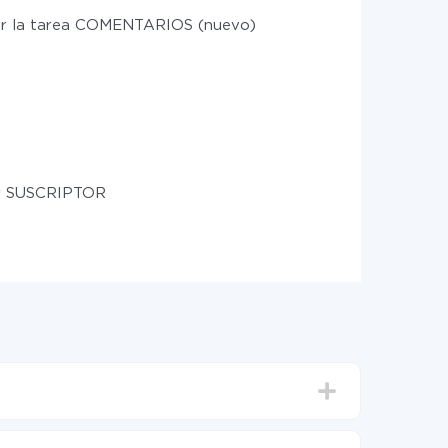
r la tarea COMENTARIOS (nuevo)
ar SUSCRIPTOR