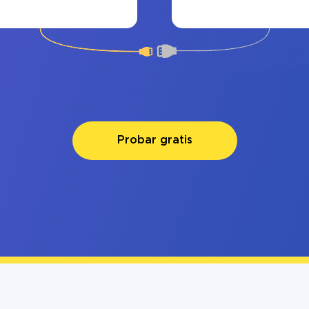
Probar gratis