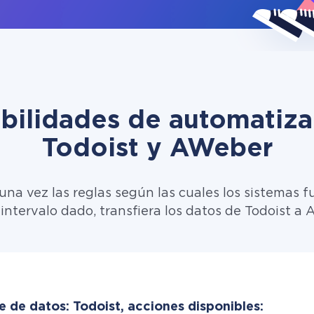
ibilidades de automatiza
Todoist y AWeber
una vez las reglas según las cuales los sistemas f
 intervalo dado, transfiera los datos de Todoist a 
e de datos: Todoist, acciones disponibles: