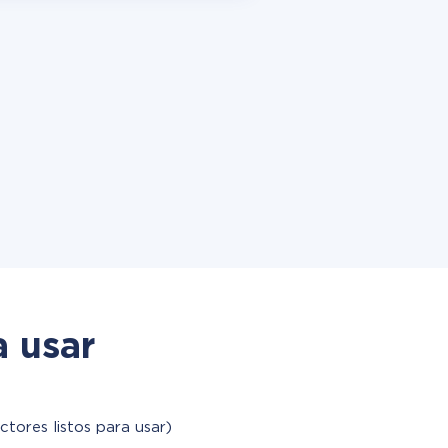
a usar
ctores listos para usar)