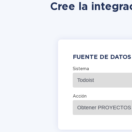
Cree la integr
FUENTE DE DATOS
Sistema
Acción