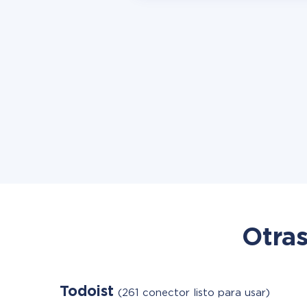
Otras
Todoist
(261 conector listo para usar)