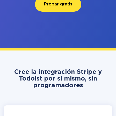
Probar gratis
Cree la integración Stripe y
Todoist por sí mismo, sin
programadores