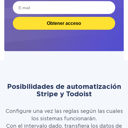
Obtener acceso
Posibilidades de automatización
Stripe y Todoist
Configure una vez las reglas según las cuales
los sistemas funcionarán.
Con el intervalo dado, transfiera los datos de