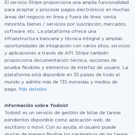
El servicio Stripe proporciona una amplia funcionalidad
tarifas
.
para aceptar y procesar pagos electrónicos en muchas
áreas del negocio en línea y fuera de línea: venta
minorista, bienes / servicios por suscripción, mercados,
software, etc. La plataforma ofrece una
infraestructura bancaria y técnica integral y amplias
oportunidades de integración con varios sitios, servicios
y aplicaciones a través de API. Stripe también
proporciona documentación técnica, opciones de
prueba flexibles y elementos de interfaz de usuario. La
plataforma está disponible en 35 países de todo el
mundo y admite más de 135 monedas y medios de
pago.
Más detalles
Información sobre Todoist
Todoist es un servicio de gestión de listas de tareas
pendientes disponible como aplicación web, de
escritorio o móvil. Con su ayuda, el usuario puede
ajustar de manera flexible los parámetros de las tareas,