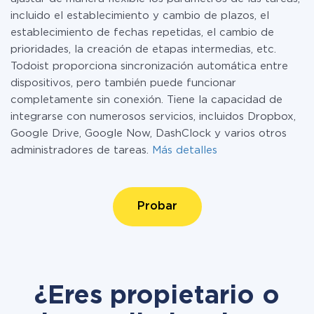
incluido el establecimiento y cambio de plazos, el
establecimiento de fechas repetidas, el cambio de
prioridades, la creación de etapas intermedias, etc.
Todoist proporciona sincronización automática entre
dispositivos, pero también puede funcionar
completamente sin conexión. Tiene la capacidad de
integrarse con numerosos servicios, incluidos Dropbox,
Google Drive, Google Now, DashClock y varios otros
administradores de tareas.
Más detalles
Probar
¿Eres propietario o