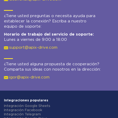
¿Tiene usted preguntas o necesita ayuda para
establecer la conexión? Escriba a nuestro
equipo de soporte:
Horario de trabajo del servicio de soporte:
Lunes a viernes de 9:00 a 18:00
support@apix-drive.com
¿Tiene usted alguna propuesta de cooperación?
Comparta sus ideas con nosotros en la dirección:
igor@apix-drive.com
Integraciones populares
Integración Google Sheets
Integración Facebook
Integración Telegram