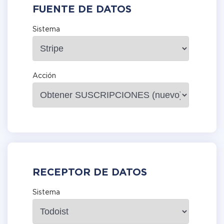
FUENTE DE DATOS
Sistema
Acción
RECEPTOR DE DATOS
Sistema