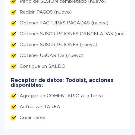
Pago de SESIÓN completado (nuevo)
Recibir PAGOS (nuevo)
Obtener FACTURAS PAGADAS (nueva)
Obtener SUSCRIPCIONES CANCELADAS (nuevo)
Obtener SUSCRIPCIONES (nuevo)
Obtener USUARIOS (nuevo)
Consigue un SALDO
Receptor de datos: Todoist, acciones
disponibles:
Agregar un COMENTARIO a la tarea
Actualizar TAREA
Crear tarea