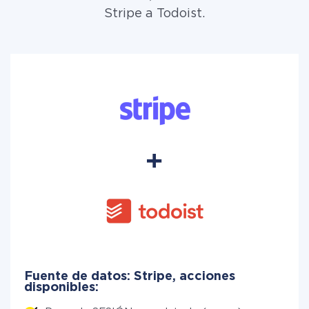
Stripe a Todoist.
Fuente de datos: Stripe, acciones
disponibles: