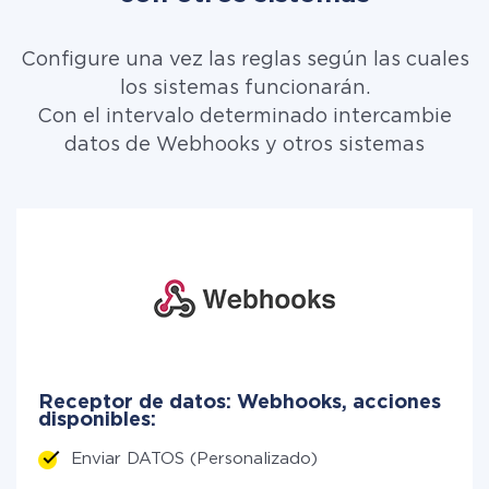
Configure una vez las reglas según las cuales
los sistemas funcionarán.
Con el intervalo determinado intercambie
datos de Webhooks y otros sistemas
Receptor de datos: Webhooks, acciones
disponibles:
Enviar DATOS (Personalizado)