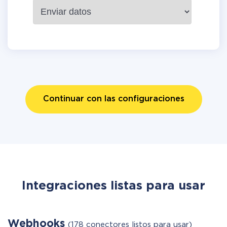
Continuar con las configuraciones
Integraciones listas para usar
Webhooks
(178 conectores listos para usar)