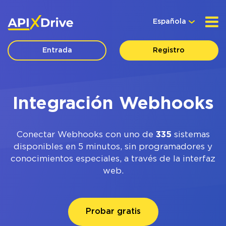
Española
Entrada
Registro
Integración Webhooks
Conectar Webhooks con uno de
335
sistemas
disponibles en 5 minutos, sin programadores y
conocimientos especiales, a través de la interfaz
web.
Probar gratis