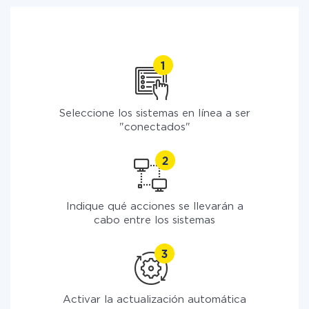
Seleccione los sistemas en línea a ser
"conectados"
Indique qué acciones se llevarán a
cabo entre los sistemas
Activar la actualización automática