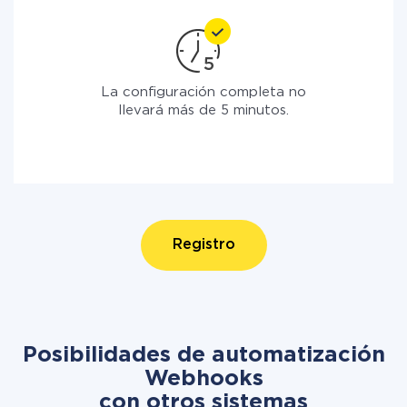
La configuración completa no
llevará más de 5 minutos.
Registro
Posibilidades de automatización
Webhooks
con otros sistemas