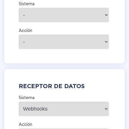
Sistema
Acción
RECEPTOR DE DATOS
Sistema
Acción