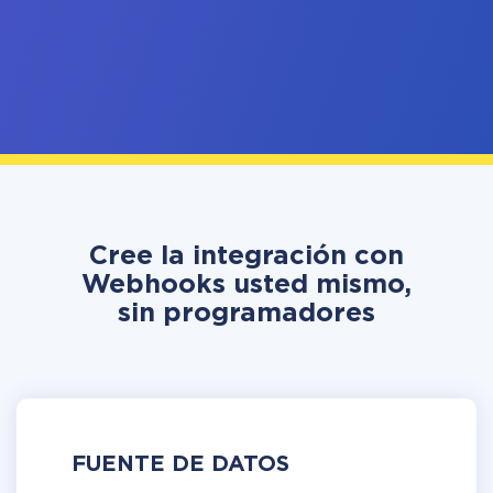
Cree la integración con
Webhooks usted mismo,
sin programadores
FUENTE DE DATOS