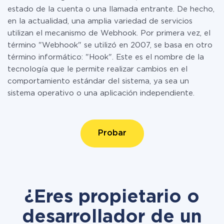
estado de la cuenta o una llamada entrante. De hecho,
en la actualidad, una amplia variedad de servicios
utilizan el mecanismo de Webhook. Por primera vez, el
término "Webhook" se utilizó en 2007, se basa en otro
término informático: "Hook". Este es el nombre de la
tecnología que le permite realizar cambios en el
comportamiento estándar del sistema, ya sea un
sistema operativo o una aplicación independiente.
Probar
¿Eres propietario o
desarrollador de un