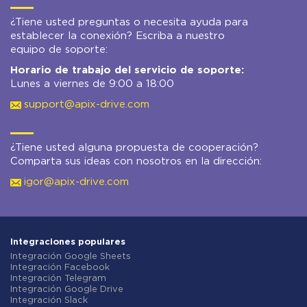
¿Tiene usted preguntas o necesita ayuda para
establecer la conexión? Escriba a nuestro
equipo de soporte:
Horario de trabajo del servicio de soporte:
Lunes a viernes de 9:00 a 18:00
support@apix-drive.com
¿Tiene usted alguna propuesta de cooperación?
Comparta sus ideas con nosotros en la dirección:
igor@apix-drive.com
Integraciones populares
Integración Google Sheets
Integración Facebook
Integración Telegram
Integración Google Drive
Integración Slack