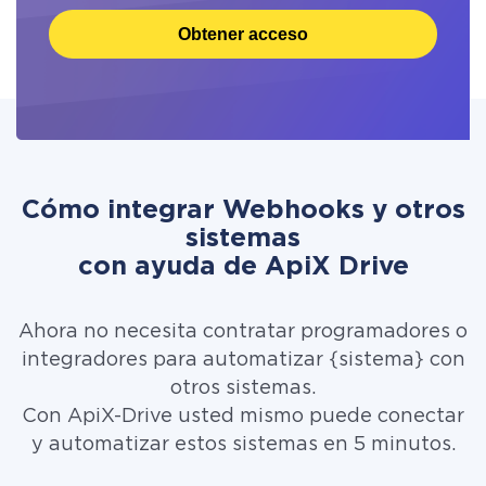
Obtener acceso
Cómo integrar Webhooks y otros
sistemas
con ayuda de ApiX Drive
Ahora no necesita contratar programadores o
integradores para automatizar {sistema} con
otros sistemas.
Con ApiX-Drive usted mismo puede conectar
y automatizar estos sistemas en 5 minutos.