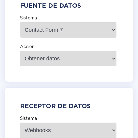
FUENTE DE DATOS
Sistema
Acción
RECEPTOR DE DATOS
Sistema