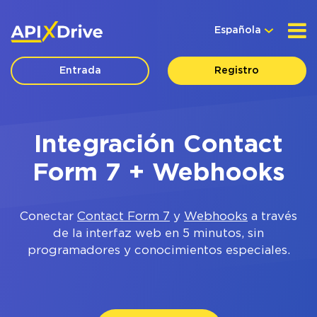
Española
Entrada
Registro
Integración Contact
Form 7 + Webhooks
Conectar
Contact Form 7
y
Webhooks
a través
de la interfaz web en 5 minutos, sin
programadores y conocimientos especiales.