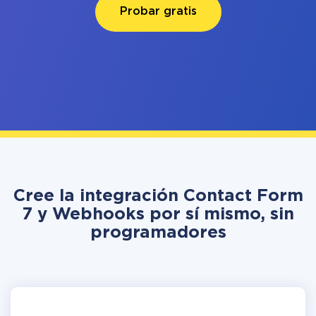
Probar gratis
Cree la integración Contact Form
7 y Webhooks por sí mismo, sin
programadores