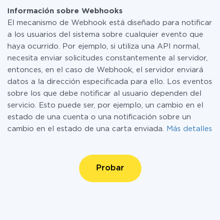
Información sobre Webhooks
El mecanismo de Webhook está diseñado para notificar
a los usuarios del sistema sobre cualquier evento que
haya ocurrido. Por ejemplo, si utiliza una API normal,
necesita enviar solicitudes constantemente al servidor,
entonces, en el caso de Webhook, el servidor enviará
datos a la dirección especificada para ello. Los eventos
sobre los que debe notificar al usuario dependen del
servicio. Esto puede ser, por ejemplo, un cambio en el
estado de una cuenta o una notificación sobre un
cambio en el estado de una carta enviada.
Más detalles
Probar