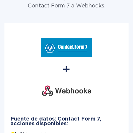
Contact Form 7 a Webhooks.
Fuente de datos: Contact Form 7,
acciones disponibles: