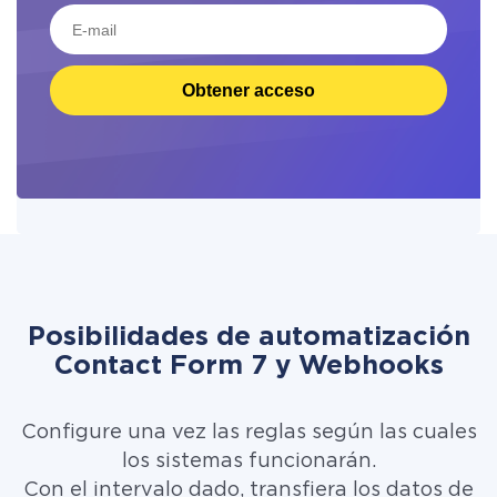
Obtener acceso
Posibilidades de automatización
Contact Form 7 y Webhooks
Configure una vez las reglas según las cuales
los sistemas funcionarán.
Con el intervalo dado, transfiera los datos de