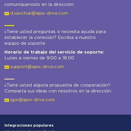
comuníquenoslo en la dirección:
d.savchuk@apix-drive.com
¿Tiene usted preguntas o necesita ayuda para
establecer la conexión? Escriba a nuestro
equipo de soporte:
Horario de trabajo del servicio de soporte:
Lunes a viernes de 9:00 a 18:00
support@apix-drive.com
¿Tiene usted alguna propuesta de cooperación?
Comparta sus ideas con nosotros en la dirección:
igor@apix-drive.com
Integraciones populares