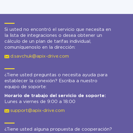
Si usted no encontró el servicio que necesita en
la lista de integraciones o desea obtener un
cálculo de un plan de tarifas individual,
comuníquenoslo en la dirección:
d.savchuk@apix-drive.com
¿Tiene usted preguntas o necesita ayuda para
establecer la conexión? Escriba a nuestro
equipo de soporte:
Horario de trabajo del servicio de soporte:
Lunes a viernes de 9:00 a 18:00
support@apix-drive.com
¿Tiene usted alguna propuesta de cooperación?