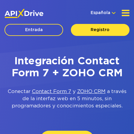
Española
Entrada
Registro
Integración Contact
Form 7 + ZOHO CRM
Conectar
Contact Form 7
y
ZOHO CRM
a través
de la interfaz web en 5 minutos, sin
programadores y conocimientos especiales.