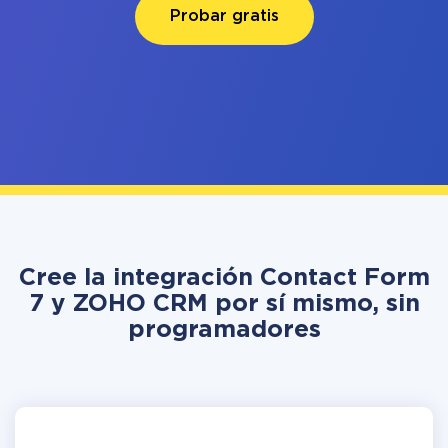
Probar gratis
Cree la integración Contact Form
7 y ZOHO CRM por sí mismo, sin
programadores