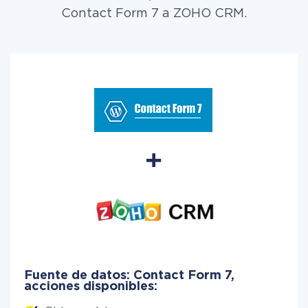
Contact Form 7 a ZOHO CRM.
Fuente de datos: Contact Form 7,
acciones disponibles: