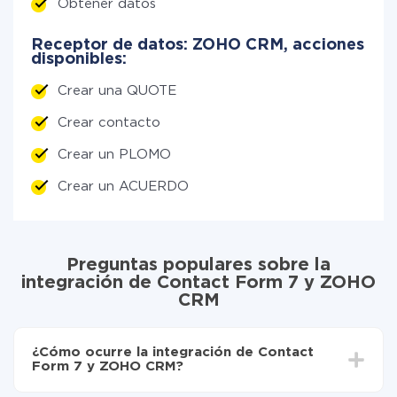
Obtener datos
Receptor de datos: ZOHO CRM, acciones
disponibles:
Crear una QUOTE
Crear contacto
Crear un PLOMO
Crear un ACUERDO
Preguntas populares sobre la
integración de Contact Form 7 y ZOHO
CRM
¿Cómo ocurre la integración de Contact
Form 7 y ZOHO CRM?