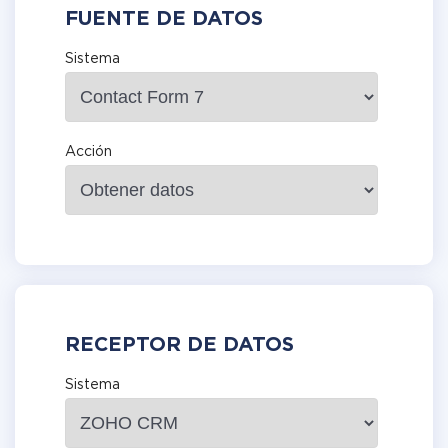
FUENTE DE DATOS
Sistema
Acción
RECEPTOR DE DATOS
Sistema