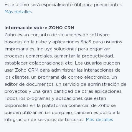
Este último será especialmente útil para principiantes.
Más detalles
Información sobre ZOHO CRM
Zoho es un conjunto de soluciones de software
basadas en la nube y aplicaciones SaaS para usuarios
empresariales. Incluye soluciones para organizar
procesos comerciales, aumentar la productividad,
establecer colaboraciones, etc. Los usuarios pueden
usar Zoho CRM para administrar las interacciones de
los clientes, un programa de correo electrónico, un
editor de documentos, un servicio de administración de
proyectos y una gran cantidad de otras aplicaciones.
Todos los programas y aplicaciones que están
disponibles en la plataforma comercial de Zoho se
pueden utilizar en un complejo, también es posible la
integración de servicios de terceros.
Más detalles