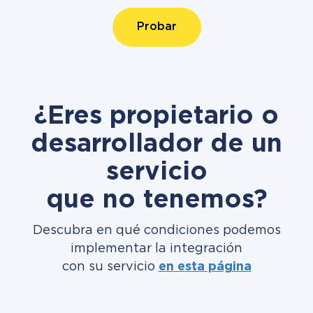
Probar
¿Eres propietario o
desarrollador de un
servicio
que no tenemos?
Descubra en qué condiciones podemos
implementar la integración
con su servicio
en esta página