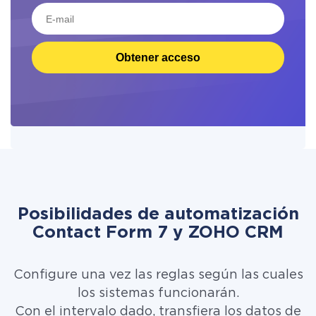
Obtener acceso
Posibilidades de automatización
Contact Form 7 y ZOHO CRM
Configure una vez las reglas según las cuales
los sistemas funcionarán.
Con el intervalo dado, transfiera los datos de