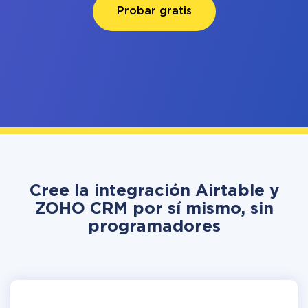
Probar gratis
Cree la integración Airtable y
ZOHO CRM por sí mismo, sin
programadores