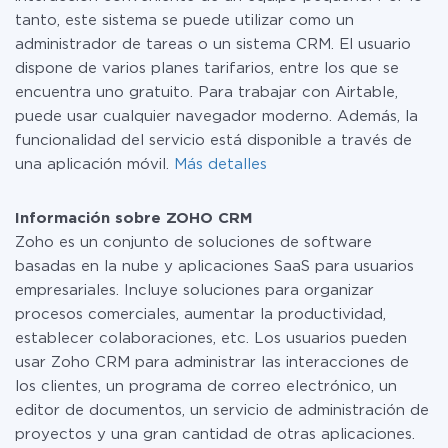
tanto, este sistema se puede utilizar como un
administrador de tareas o un sistema CRM. El usuario
dispone de varios planes tarifarios, entre los que se
encuentra uno gratuito. Para trabajar con Airtable,
puede usar cualquier navegador moderno. Además, la
funcionalidad del servicio está disponible a través de
una aplicación móvil.
Más detalles
Información sobre ZOHO CRM
Zoho es un conjunto de soluciones de software
basadas en la nube y aplicaciones SaaS para usuarios
empresariales. Incluye soluciones para organizar
procesos comerciales, aumentar la productividad,
establecer colaboraciones, etc. Los usuarios pueden
usar Zoho CRM para administrar las interacciones de
los clientes, un programa de correo electrónico, un
editor de documentos, un servicio de administración de
proyectos y una gran cantidad de otras aplicaciones.