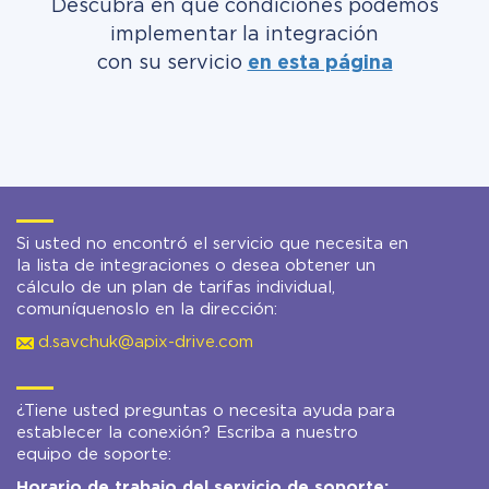
Descubra en qué condiciones podemos
implementar la integración
con su servicio
en esta página
Si usted no encontró el servicio que necesita en
la lista de integraciones o desea obtener un
cálculo de un plan de tarifas individual,
comuníquenoslo en la dirección:
d.savchuk@apix-drive.com
¿Tiene usted preguntas o necesita ayuda para
establecer la conexión? Escriba a nuestro
equipo de soporte:
Horario de trabajo del servicio de soporte: