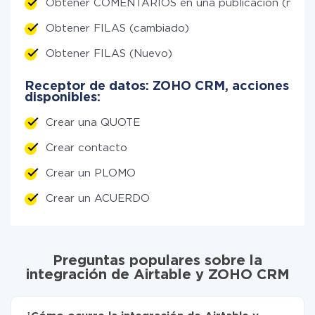
Obtener COMENTARIOS en una publicación (nuev
Obtener FILAS (cambiado)
Obtener FILAS (Nuevo)
Receptor de datos: ZOHO CRM, acciones
disponibles:
Crear una QUOTE
Crear contacto
Crear un PLOMO
Crear un ACUERDO
Preguntas populares sobre la
integración de Airtable y ZOHO CRM