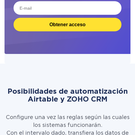
Obtener acceso
Posibilidades de automatización
Airtable y ZOHO CRM
Configure una vez las reglas según las cuales
los sistemas funcionarán.
Con el intervalo dado, transfiera los datos de