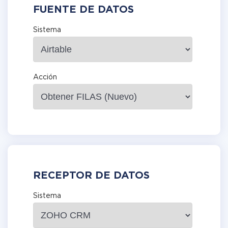
FUENTE DE DATOS
Sistema
Acción
RECEPTOR DE DATOS
Sistema