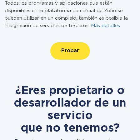
Todos los programas y aplicaciones que están
disponibles en la plataforma comercial de Zoho se
pueden utilizar en un complejo, también es posible la
integración de servicios de terceros.
Más detalles
Probar
¿Eres propietario o
desarrollador de un
servicio
que no tenemos?