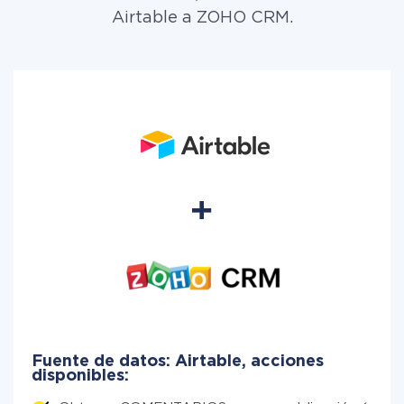
Airtable a ZOHO CRM.
Fuente de datos: Airtable, acciones
disponibles: