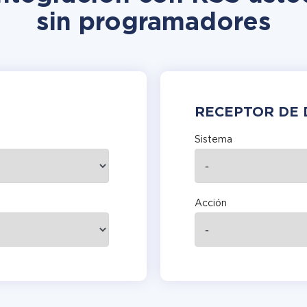
sin programadores
RECEPTOR DE 
Sistema
Acción