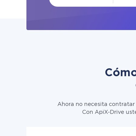
Cómo 
Ahora no necesita contratar
Con ApiX-Drive ust