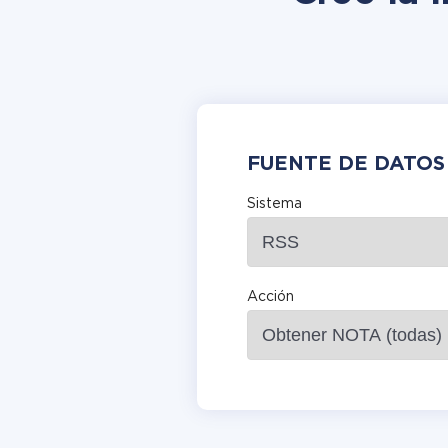
FUENTE DE DATOS
Sistema
Acción