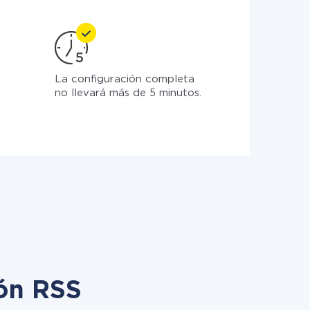
La configuración completa
no llevará más de 5 minutos.
ión RSS