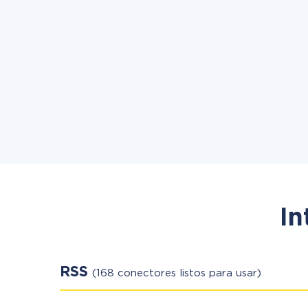
In
RSS
(168 conectores listos para usar)