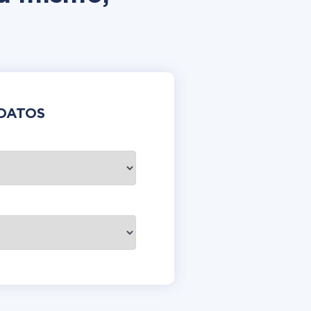
DATOS