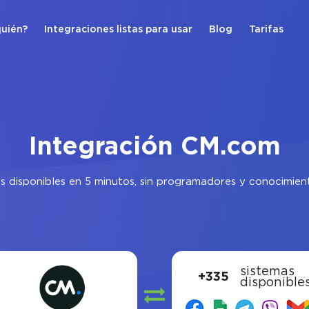
quién?
Integraciones listas para usar
Blog
Tarifas
Integración CM.com
s disponibles en 5 minutos, sin programadores y conocimiento
sistemas
+335
disponible