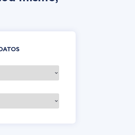
DATOS