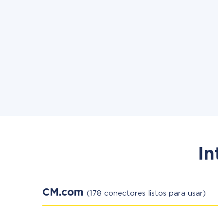
In
CM.com
(178 conectores listos para usar)