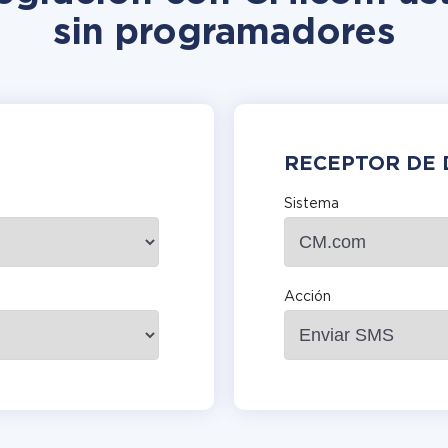
sin programadores
RECEPTOR DE 
Sistema
Acción