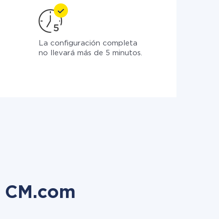
La configuración completa
no llevará más de 5 minutos.
n CM.com