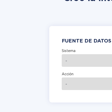
FUENTE DE DATOS
Sistema
Acción