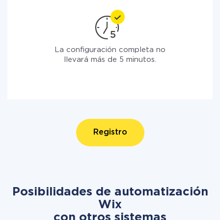
La configuración completa no
llevará más de 5 minutos.
Registro
Posibilidades de automatización
Wix
con otros sistemas