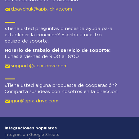
d.savchuk@apix-drive.com
¿Tiene usted preguntas o necesita ayuda para
establecer la conexión? Escriba a nuestro
equipo de soporte:
Horario de trabajo del servicio de soporte:
Lunes a viernes de 9:00 a 18:00
support@apix-drive.com
¿Tiene usted alguna propuesta de cooperación?
Comparta sus ideas con nosotros en la dirección:
igor@apix-drive.com
Integraciones populares
Integración Google Sheets