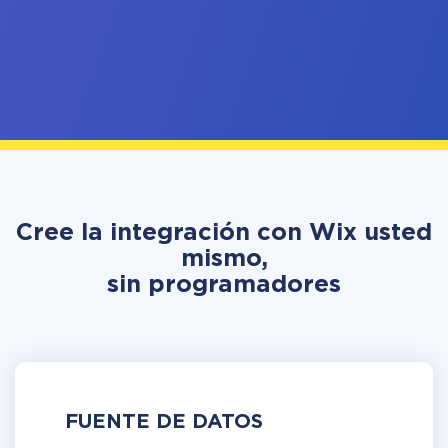
Cree la integración con Wix usted
mismo,
sin programadores
FUENTE DE DATOS