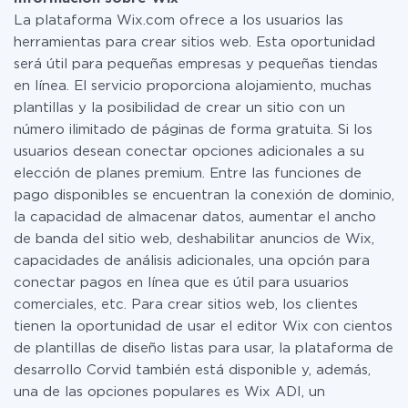
uno de pago, si es necesario. Más detalles sobre
La plataforma Wix.com ofrece a los usuarios las
tarifas
.
herramientas para crear sitios web. Esta oportunidad
será útil para pequeñas empresas y pequeñas tiendas
en línea. El servicio proporciona alojamiento, muchas
plantillas y la posibilidad de crear un sitio con un
número ilimitado de páginas de forma gratuita. Si los
usuarios desean conectar opciones adicionales a su
elección de planes premium. Entre las funciones de
pago disponibles se encuentran la conexión de dominio,
la capacidad de almacenar datos, aumentar el ancho
de banda del sitio web, deshabilitar anuncios de Wix,
capacidades de análisis adicionales, una opción para
conectar pagos en línea que es útil para usuarios
comerciales, etc. Para crear sitios web, los clientes
tienen la oportunidad de usar el editor Wix con cientos
de plantillas de diseño listas para usar, la plataforma de
desarrollo Corvid también está disponible y, además,
una de las opciones populares es Wix ADI, un