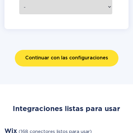
Continuar con las configuraciones
Integraciones listas para usar
Wix
(168 conectores listos para usar)