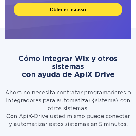
Obtener acceso
Cómo integrar Wix y otros
sistemas
con ayuda de ApiX Drive
Ahora no necesita contratar programadores o
integradores para automatizar {sistema} con
otros sistemas.
Con ApiX-Drive usted mismo puede conectar
y automatizar estos sistemas en 5 minutos.