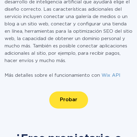
desarrollo de inteligencia artificial que ayudará elige el
diseño correcto. Las características adicionales del
servicio incluyen conectar una galería de medios o un
blog a un sitio web, conectar y configurar una tienda
en línea, herramientas para la optimización SEO del sitio
web, la capacidad de obtener un dominio personal y
mucho más. También es posible conectar aplicaciones
adicionales al sitio, por ejemplo, para recibir pagos,
hacer envíos y mucho más.
Más detalles sobre el funcionamiento con
Wix API
Probar