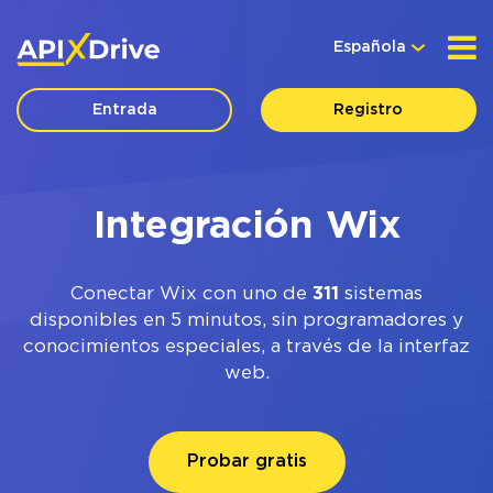
Española
Entrada
Registro
Integración Wix
Conectar Wix con uno de
311
sistemas
disponibles en 5 minutos, sin programadores y
conocimientos especiales, a través de la interfaz
web.
Probar gratis