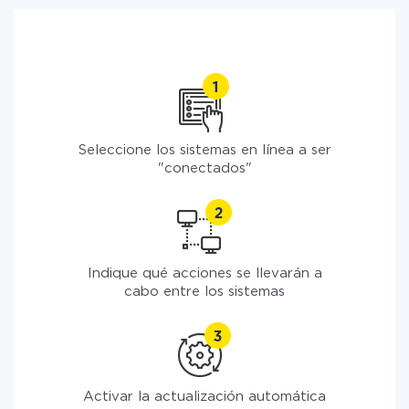
Seleccione los sistemas en línea a ser
"conectados"
Indique qué acciones se llevarán a
cabo entre los sistemas
Activar la actualización automática