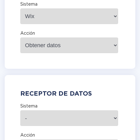
Sistema
Acción
RECEPTOR DE DATOS
Sistema
Acción