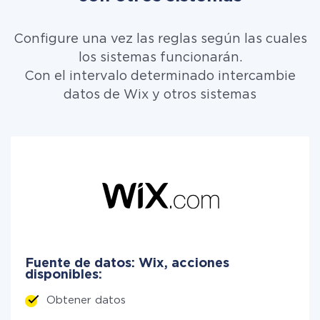
Configure una vez las reglas según las cuales
los sistemas funcionarán.
Con el intervalo determinado intercambie
datos de Wix y otros sistemas
Fuente de datos: Wix, acciones
disponibles:
Obtener datos