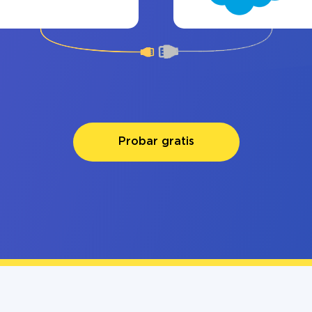
Probar gratis