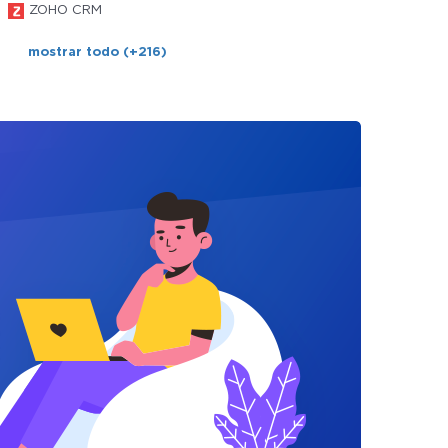
ZOHO CRM
mostrar todo (+216)