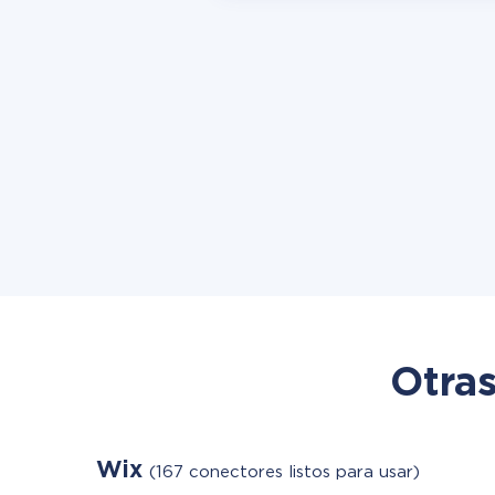
Otras
Wix
(167 conectores listos para usar)