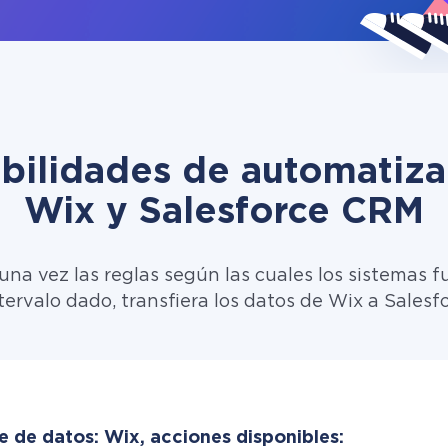
ibilidades de automatiza
Wix y Salesforce CRM
una vez las reglas según las cuales los sistemas f
tervalo dado, transfiera los datos de Wix a Sales
e de datos: Wix, acciones disponibles: