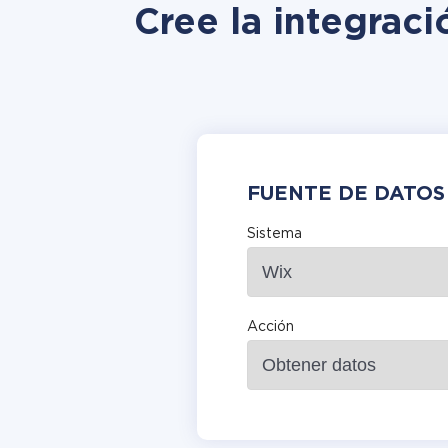
Cree la integrac
FUENTE DE DATOS
Sistema
Acción