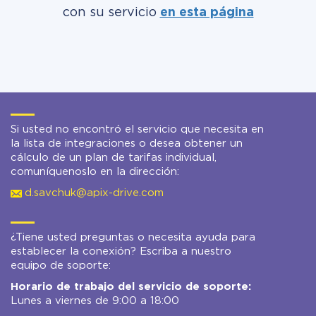
con su servicio
en esta página
Si usted no encontró el servicio que necesita en
la lista de integraciones o desea obtener un
cálculo de un plan de tarifas individual,
comuníquenoslo en la dirección:
d.savchuk@apix-drive.com
¿Tiene usted preguntas o necesita ayuda para
establecer la conexión? Escriba a nuestro
equipo de soporte:
Horario de trabajo del servicio de soporte:
Lunes a viernes de 9:00 a 18:00