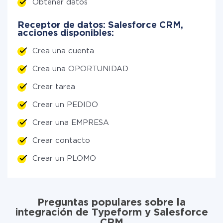
Obtener datos
Receptor de datos: Salesforce CRM,
acciones disponibles:
Crea una cuenta
Crea una OPORTUNIDAD
Crear tarea
Crear un PEDIDO
Crear una EMPRESA
Crear contacto
Crear un PLOMO
Preguntas populares sobre la
integración de Typeform y Salesforce
CRM