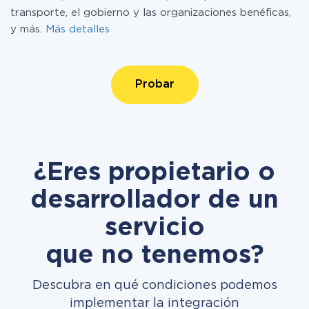
transporte, el gobierno y las organizaciones benéficas,
y más.
Más detalles
Probar
¿Eres propietario o
desarrollador de un
servicio
que no tenemos?
Descubra en qué condiciones podemos
implementar la integración