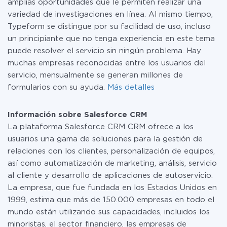
amplias oportunidades que le permiten realizar una
variedad de investigaciones en línea. Al mismo tiempo,
Typeform se distingue por su facilidad de uso, incluso
un principiante que no tenga experiencia en este tema
puede resolver el servicio sin ningún problema. Hay
muchas empresas reconocidas entre los usuarios del
servicio, mensualmente se generan millones de
formularios con su ayuda.
Más detalles
Información sobre Salesforce CRM
La plataforma Salesforce CRM CRM ofrece a los
usuarios una gama de soluciones para la gestión de
relaciones con los clientes, personalización de equipos,
así como automatización de marketing, análisis, servicio
al cliente y desarrollo de aplicaciones de autoservicio.
La empresa, que fue fundada en los Estados Unidos en
1999, estima que más de 150.000 empresas en todo el
mundo están utilizando sus capacidades, incluidos los
minoristas, el sector financiero, las empresas de