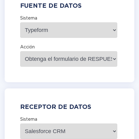
FUENTE DE DATOS
Sistema
Acción
RECEPTOR DE DATOS
Sistema