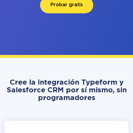
Probar gratis
Cree la integración Typeform y
Salesforce CRM por sí mismo, sin
programadores