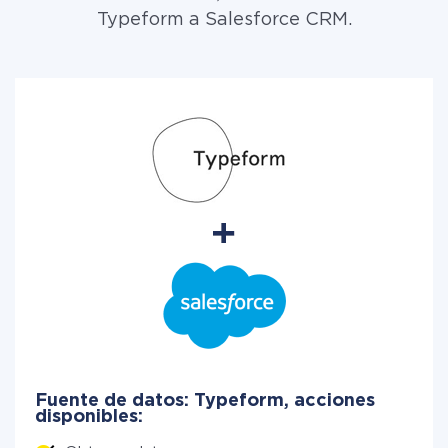
Typeform a Salesforce CRM.
Fuente de datos: Typeform, acciones
disponibles: