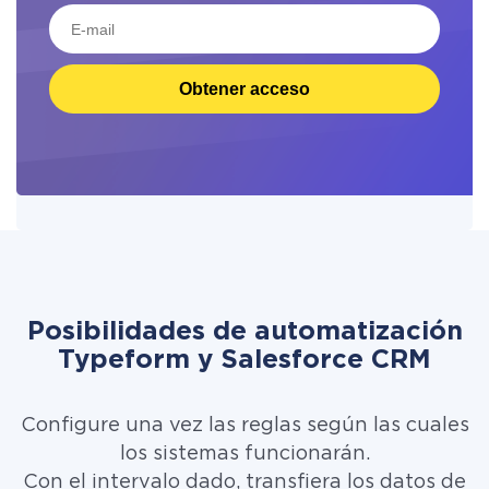
Obtener acceso
Posibilidades de automatización
Typeform y Salesforce CRM
Configure una vez las reglas según las cuales
los sistemas funcionarán.
Con el intervalo dado, transfiera los datos de