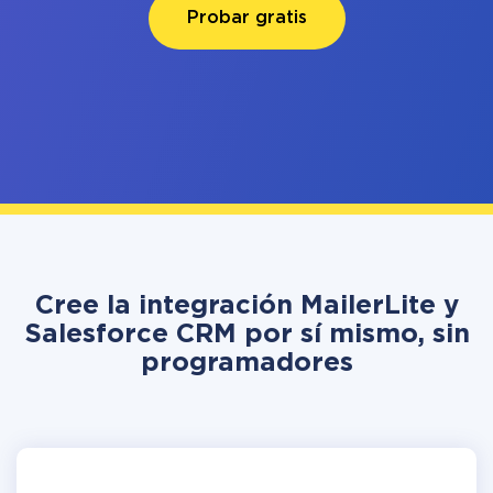
Probar gratis
Cree la integración MailerLite y
Salesforce CRM por sí mismo, sin
programadores