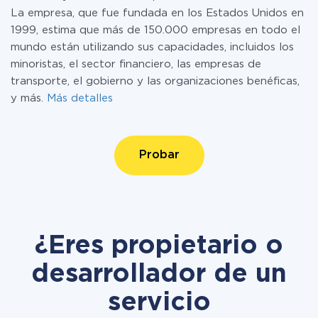
La empresa, que fue fundada en los Estados Unidos en
1999, estima que más de 150.000 empresas en todo el
mundo están utilizando sus capacidades, incluidos los
minoristas, el sector financiero, las empresas de
transporte, el gobierno y las organizaciones benéficas,
y más.
Más detalles
Probar
¿Eres propietario o
desarrollador de un
servicio