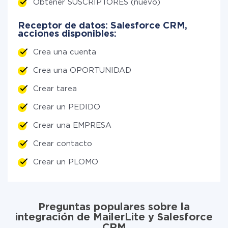
Obtener SUSCRIPTORES (nuevo)
Receptor de datos: Salesforce CRM,
acciones disponibles:
Crea una cuenta
Crea una OPORTUNIDAD
Crear tarea
Crear un PEDIDO
Crear una EMPRESA
Crear contacto
Crear un PLOMO
Preguntas populares sobre la
integración de MailerLite y Salesforce
CRM