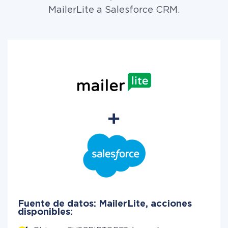
MailerLite a Salesforce CRM.
Fuente de datos: MailerLite, acciones
disponibles: