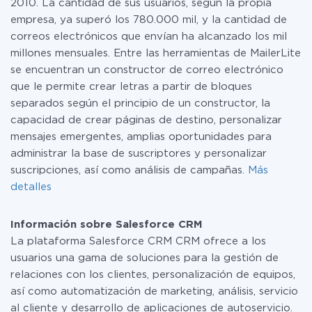
2010. La cantidad de sus usuarios, según la propia
empresa, ya superó los 780.000 mil, y la cantidad de
correos electrónicos que envían ha alcanzado los mil
millones mensuales. Entre las herramientas de MailerLite
se encuentran un constructor de correo electrónico
que le permite crear letras a partir de bloques
separados según el principio de un constructor, la
capacidad de crear páginas de destino, personalizar
mensajes emergentes, amplias oportunidades para
administrar la base de suscriptores y personalizar
suscripciones, así como análisis de campañas.
Más
detalles
Información sobre Salesforce CRM
La plataforma Salesforce CRM CRM ofrece a los
usuarios una gama de soluciones para la gestión de
relaciones con los clientes, personalización de equipos,
así como automatización de marketing, análisis, servicio
al cliente y desarrollo de aplicaciones de autoservicio.