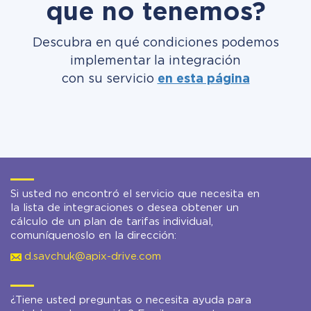
que no tenemos?
Descubra en qué condiciones podemos
implementar la integración
con su servicio
en esta página
Si usted no encontró el servicio que necesita en
la lista de integraciones o desea obtener un
cálculo de un plan de tarifas individual,
comuníquenoslo en la dirección:
d.savchuk@apix-drive.com
¿Tiene usted preguntas o necesita ayuda para