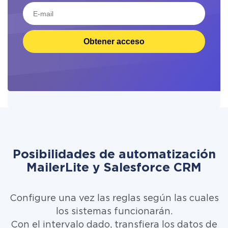
Obtener acceso
Posibilidades de automatización
MailerLite y Salesforce CRM
Configure una vez las reglas según las cuales
los sistemas funcionarán.
Con el intervalo dado, transfiera los datos de