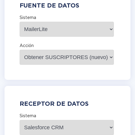
FUENTE DE DATOS
Sistema
Acción
RECEPTOR DE DATOS
Sistema