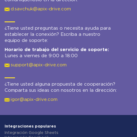
d.savchuk@apix-drive.com
¿Tiene usted preguntas o necesita ayuda para
establecer la conexión? Escriba a nuestro
equipo de soporte:
Horario de trabajo del servicio de soporte:
Lunes a viernes de 9:00 a 18:00
support@apix-drive.com
¿Tiene usted alguna propuesta de cooperación?
Comparta sus ideas con nosotros en la dirección:
igor@apix-drive.com
Integraciones populares
Integración Google Sheets