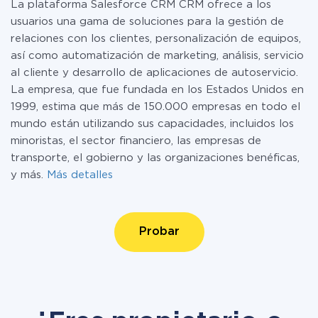
La plataforma Salesforce CRM CRM ofrece a los
usuarios una gama de soluciones para la gestión de
relaciones con los clientes, personalización de equipos,
así como automatización de marketing, análisis, servicio
al cliente y desarrollo de aplicaciones de autoservicio.
La empresa, que fue fundada en los Estados Unidos en
1999, estima que más de 150.000 empresas en todo el
mundo están utilizando sus capacidades, incluidos los
minoristas, el sector financiero, las empresas de
transporte, el gobierno y las organizaciones benéficas,
y más.
Más detalles
Probar