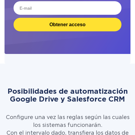
Obtener acceso
Posibilidades de automatización
Google Drive y Salesforce CRM
Configure una vez las reglas según las cuales
los sistemas funcionarán.
Con el intervalo dado, transfiera los datos de