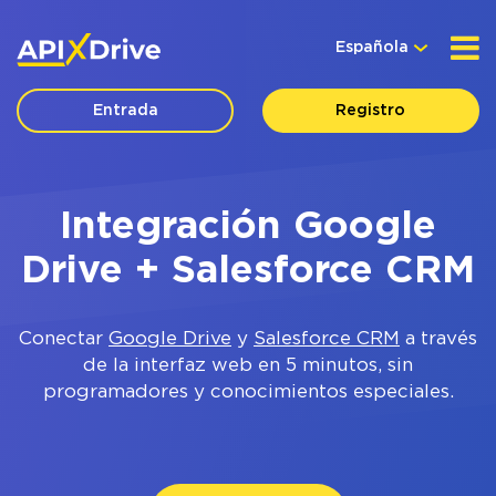
Española
Entrada
Registro
Integración Google
Drive + Salesforce CRM
Conectar
Google Drive
y
Salesforce CRM
a través
de la interfaz web en 5 minutos, sin
programadores y conocimientos especiales.