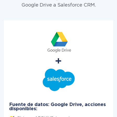
Google Drive a Salesforce CRM.
Fuente de datos: Google Drive, acciones
disponibles: