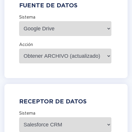
FUENTE DE DATOS
Sistema
Acción
RECEPTOR DE DATOS
Sistema