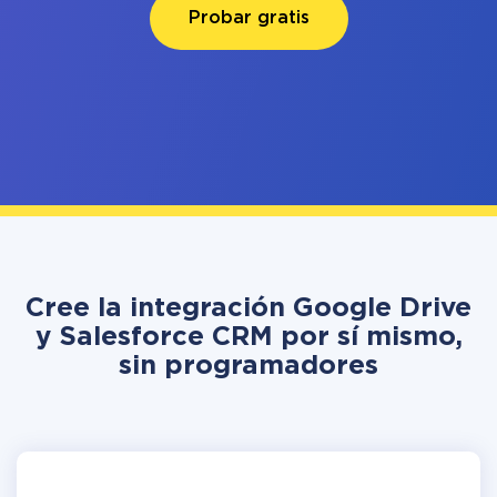
Probar gratis
Cree la integración Google Drive
y Salesforce CRM por sí mismo,
sin programadores