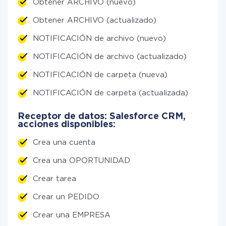
Obtener ARCHIVO (nuevo)
Obtener ARCHIVO (actualizado)
NOTIFICACIÓN de archivo (nuevo)
NOTIFICACIÓN de archivo (actualizado)
NOTIFICACIÓN de carpeta (nueva)
NOTIFICACIÓN de carpeta (actualizada)
Receptor de datos: Salesforce CRM,
acciones disponibles:
Crea una cuenta
Crea una OPORTUNIDAD
Crear tarea
Crear un PEDIDO
Crear una EMPRESA