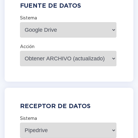
FUENTE DE DATOS
Sistema
Acción
RECEPTOR DE DATOS
Sistema