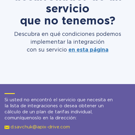
servicio
que no tenemos?
Descubra en qué condiciones podemos
implementar la integración
con su servicio
en esta página
Si usted no encontró el servicio que necesita en
la lista de integraciones o desea obtener un
cálculo de un plan de tarifas individual,
comuníquenoslo en la dirección:
d.savchuk@apix-drive.com