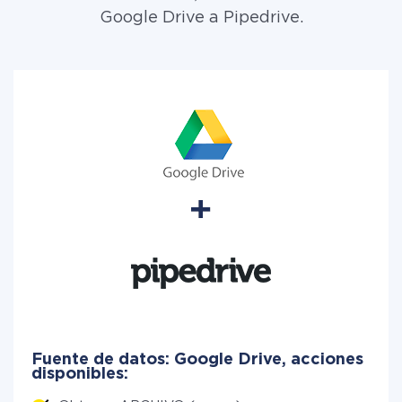
Google Drive a Pipedrive.
Fuente de datos: Google Drive, acciones
disponibles: