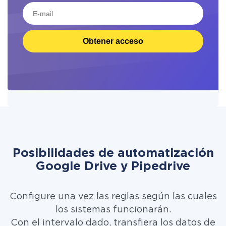
Obtener acceso
Posibilidades de automatización
Google Drive y Pipedrive
Configure una vez las reglas según las cuales
los sistemas funcionarán.
Con el intervalo dado, transfiera los datos de