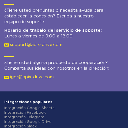
¿Tiene usted preguntas o necesita ayuda para
establecer la conexión? Escriba a nuestro
equipo de soporte:
Horario de trabajo del servicio de soporte:
Lunes a viernes de 9:00 a 18:00
support@apix-drive.com
¿Tiene usted alguna propuesta de cooperación?
Comparta sus ideas con nosotros en la dirección:
igor@apix-drive.com
Integraciones populares
Integración Google Sheets
Integración Facebook
Integración Telegram
Integración Google Drive
Integración Slack