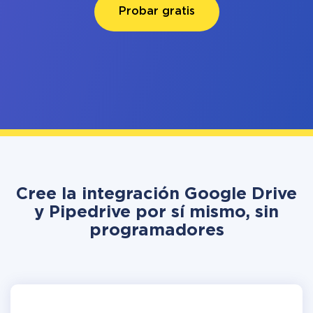
Probar gratis
Cree la integración Google Drive
y Pipedrive por sí mismo, sin
programadores