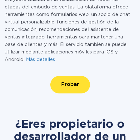
etapas del embudo de ventas. La plataforma ofrece
herramientas como formularios web, un socio de chat
virtual personalizable, funciones de gestión de la
comunicación, recomendaciones del asistente de
ventas integrado, herramientas para mantener una
base de clientes y más. El servicio también se puede
utilizar mediante aplicaciones móviles para iOS y
Android.
Más detalles
Probar
¿Eres propietario o
desarrollador de un