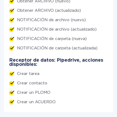
Obtener ARCHIVO (nuevo)
Obtener ARCHIVO (actualizado)
NOTIFICACIÓN de archivo (nuevo)
NOTIFICACIÓN de archivo (actualizado)
NOTIFICACIÓN de carpeta (nueva)
NOTIFICACIÓN de carpeta (actualizada)
Receptor de datos: Pipedrive, acciones
disponibles:
Crear tarea
Crear contacto
Crear un PLOMO
Crear un ACUERDO