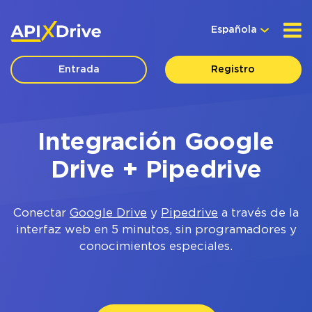
Española
Entrada
Registro
Integración Google
Drive + Pipedrive
Conectar
Google Drive
y
Pipedrive
a través de la
interfaz web en 5 minutos, sin programadores y
conocimientos especiales.