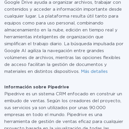
Google Drive ayuda a organizar archivos, trabajar con
tarifas
.
contenidos y acceder a información importante desde
cualquier lugar. La plataforma resulta útil tanto para
equipos como para uso personal, combinando
almacenamiento en la nube, edición en tiempo real y
herramientas inteligentes de organización que
simplifican el trabajo diario. La búsqueda impulsada por
Google AI agiliza la navegación entre grandes
volúmenes de archivos, mientras las opciones flexibles
de acceso facilitan la gestión de documentos y
materiales en distintos dispositivos.
Más detalles
Información sobre Pipedrive
Pipedrive es un sistema CRM enfocado en construir un
embudo de ventas. Según los creadores del proyecto,
sus servicios ya son utilizados por unas 90.000
empresas en todo el mundo. Pipedrive es una
herramienta de gestión de ventas eficaz para cualquier
proyecto basada en la visualización de todas las