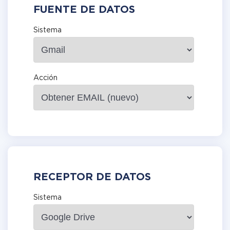
FUENTE DE DATOS
Sistema
Acción
RECEPTOR DE DATOS
Sistema