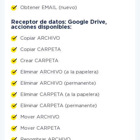
Obtener EMAIL (nuevo)
Receptor de datos: Google Drive,
acciones disponibles:
Copiar ARCHIVO
Copiar CARPETA
Crear CARPETA
Eliminar ARCHIVO (a la papelera)
Eliminar ARCHIVO (permanente)
Eliminar CARPETA (a la papelera)
Eliminar CARPETA (permanente)
Mover ARCHIVO
Mover CARPETA
Renombrar ARCHIVO