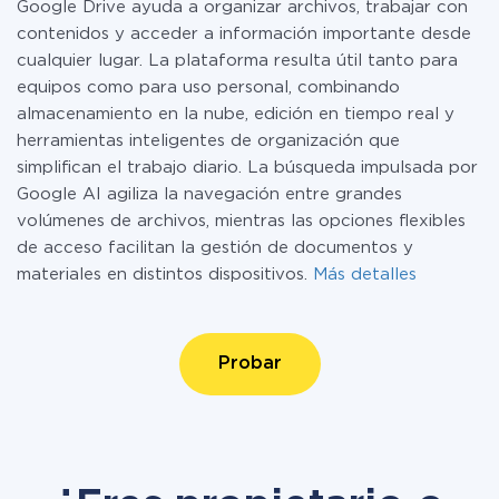
Google Drive ayuda a organizar archivos, trabajar con
contenidos y acceder a información importante desde
cualquier lugar. La plataforma resulta útil tanto para
equipos como para uso personal, combinando
almacenamiento en la nube, edición en tiempo real y
herramientas inteligentes de organización que
simplifican el trabajo diario. La búsqueda impulsada por
Google AI agiliza la navegación entre grandes
volúmenes de archivos, mientras las opciones flexibles
de acceso facilitan la gestión de documentos y
materiales en distintos dispositivos.
Más detalles
Probar