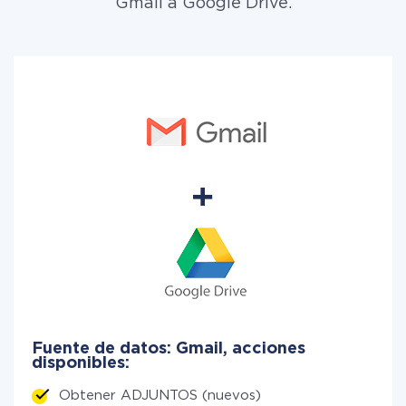
Gmail a Google Drive.
Fuente de datos: Gmail, acciones
disponibles:
Obtener ADJUNTOS (nuevos)