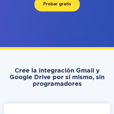
Probar gratis
Cree la integración Gmail y
Google Drive por sí mismo, sin
programadores