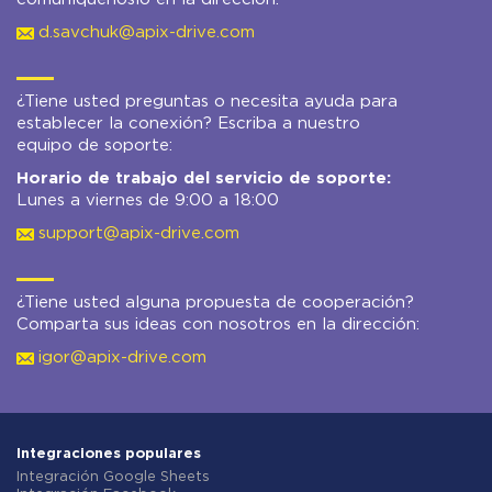
d.savchuk@apix-drive.com
¿Tiene usted preguntas o necesita ayuda para
establecer la conexión? Escriba a nuestro
equipo de soporte:
Horario de trabajo del servicio de soporte:
Lunes a viernes de 9:00 a 18:00
support@apix-drive.com
¿Tiene usted alguna propuesta de cooperación?
Comparta sus ideas con nosotros en la dirección:
igor@apix-drive.com
Integraciones populares
Integración Google Sheets