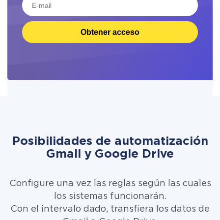
Obtener acceso
Posibilidades de automatización
Gmail y Google Drive
Configure una vez las reglas según las cuales
los sistemas funcionarán.
Con el intervalo dado, transfiera los datos de