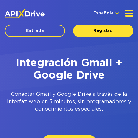
Española
Entrada
Registro
Integración Gmail +
Google Drive
Conectar
Gmail
y
Google Drive
a través de la
interfaz web en 5 minutos, sin programadores y
conocimientos especiales.