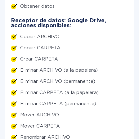
Obtener datos
Receptor de datos: Google Drive,
acciones disponibles:
Copiar ARCHIVO
Copiar CARPETA
Crear CARPETA
Eliminar ARCHIVO (a la papelera)
Eliminar ARCHIVO (permanente)
Eliminar CARPETA (a la papelera)
Eliminar CARPETA (permanente)
Mover ARCHIVO
Mover CARPETA
Renombrar ARCHIVO