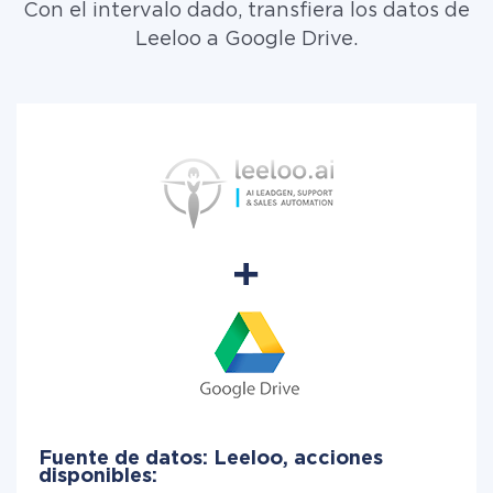
Con el intervalo dado, transfiera los datos de
Leeloo a Google Drive.
Fuente de datos: Leeloo, acciones
disponibles: