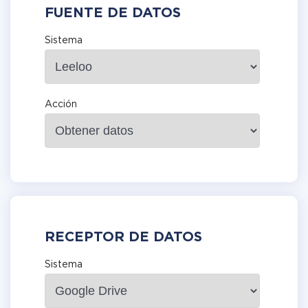
FUENTE DE DATOS
Sistema
Acción
RECEPTOR DE DATOS
Sistema