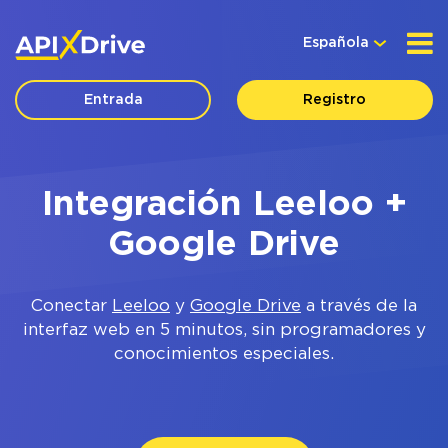
Española
Entrada
Registro
Integración Leeloo +
Google Drive
Conectar
Leeloo
y
Google Drive
a través de la
interfaz web en 5 minutos, sin programadores y
conocimientos especiales.