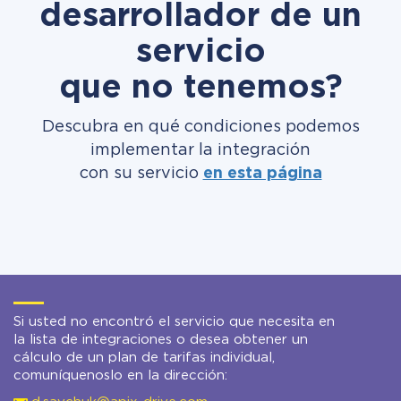
desarrollador de un
servicio
que no tenemos?
Descubra en qué condiciones podemos
implementar la integración
con su servicio
en esta página
Si usted no encontró el servicio que necesita en
la lista de integraciones o desea obtener un
cálculo de un plan de tarifas individual,
comuníquenoslo en la dirección: