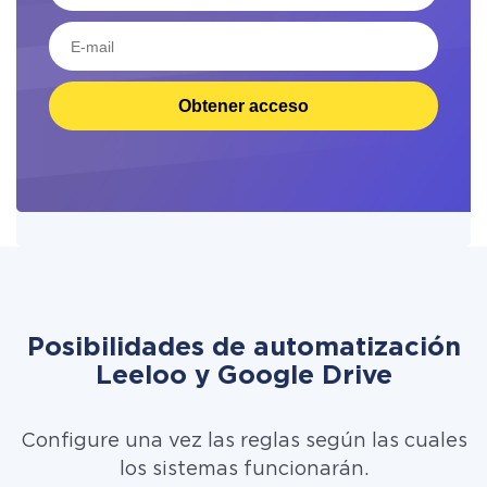
Obtener acceso
Posibilidades de automatización
Leeloo y Google Drive
Configure una vez las reglas según las cuales
los sistemas funcionarán.