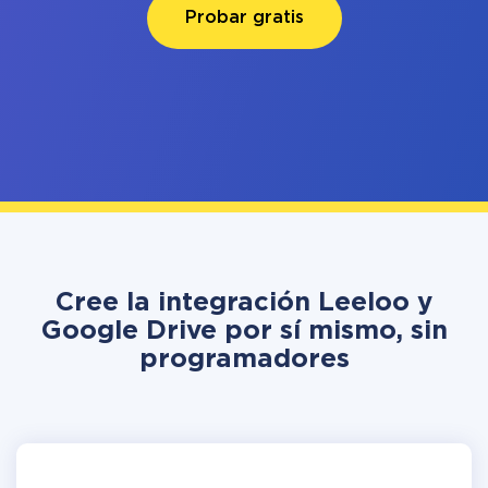
Probar gratis
Cree la integración Leeloo y
Google Drive por sí mismo, sin
programadores