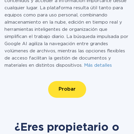
contenidos y acceder a información importante desde
cualquier lugar. La plataforma resulta útil tanto para
equipos como para uso personal, combinando
almacenamiento en la nube, edición en tiempo real y
herramientas inteligentes de organización que
simplifican el trabajo diario. La búsqueda impulsada por
Google AI agiliza la navegación entre grandes
volúmenes de archivos, mientras las opciones flexibles
de acceso facilitan la gestión de documentos y
materiales en distintos dispositivos.
Más detalles
Probar
¿Eres propietario o