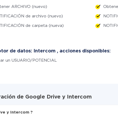
tener ARCHIVO (nuevo)
Obtene
TIFICACIÓN de archivo (nuevo)
NOTIFI
TIFICACIÓN de carpeta (nueva)
NOTIFI
tor de datos: Intercom , acciones disponibles:
ear un USUARIO/POTENCIAL
ración de Google Drive y Intercom
ve y Intercom ?