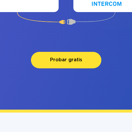
Probar gratis