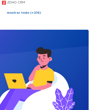
ZOHO CRM
mostrar todo (+216)