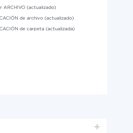
r ARCHIVO (actualizado)
CACIÓN de archivo (actualizado)
CACIÓN de carpeta (actualizada)