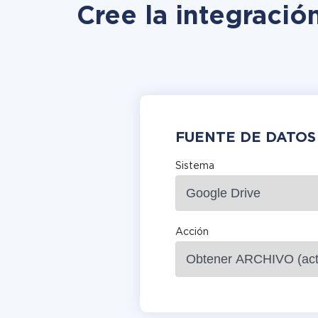
Cree la integració
FUENTE DE DATOS
Sistema
Acción