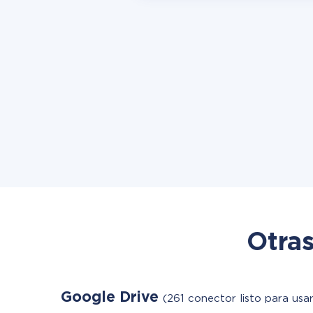
Otras
Google Drive
(261 conector listo para usar