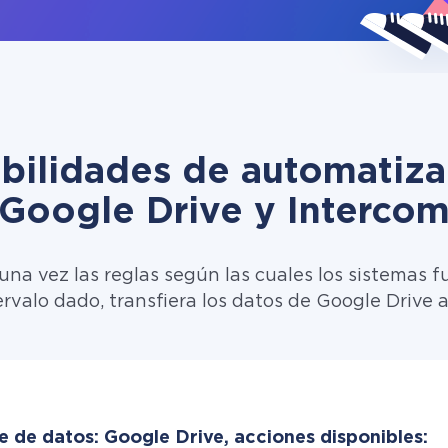
ibilidades de automatiza
Google Drive y Interco
una vez las reglas según las cuales los sistemas f
ervalo dado, transfiera los datos de Google Drive a
e de datos: Google Drive, acciones disponibles: