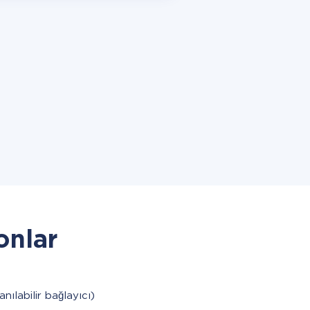
onlar
anılabilir bağlayıcı)