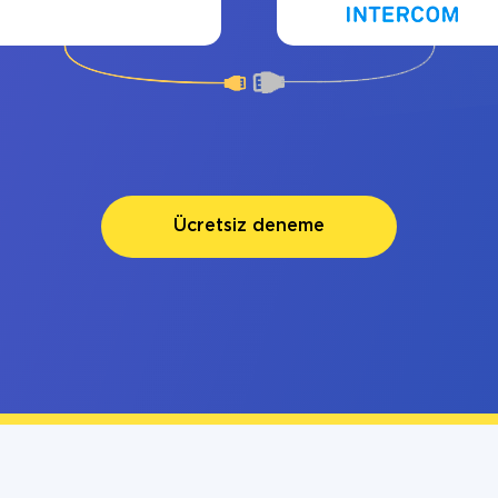
Ücretsiz deneme