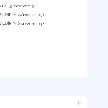
 al (güncellenmiş)
İLDİRİMİ (güncellenmiş)
BİLDİRİMİ (güncellenmiş)