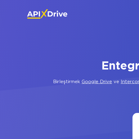
Entegr
Birleştirmek
Google Drive
ve
Interc