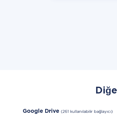
Diğe
Google Drive
(261 kullanılabilir bağlayıcı)