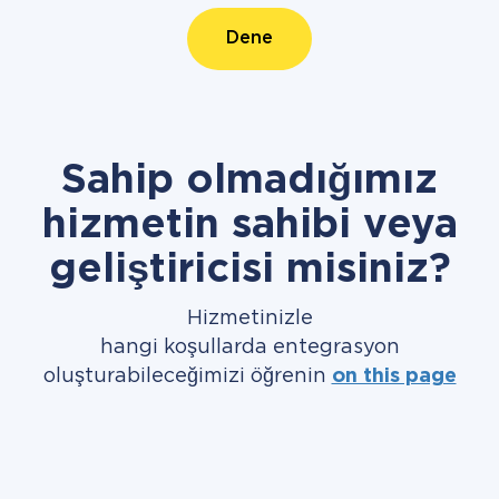
Dene
Sahip olmadığımız
hizmetin sahibi veya
geliştiricisi misiniz?
Hizmetinizle
hangi koşullarda entegrasyon
oluşturabileceğimizi öğrenin
on this page