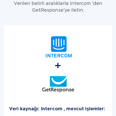
Verileri belirli aralıklarla Intercom 'den
GetResponse'ye iletin.
Veri kaynağı: Intercom , mevcut işlemler: