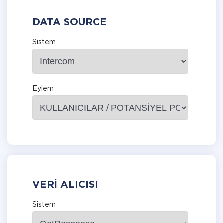
DATA SOURCE
Sistem
Eylem
VERI ALICISI
Sistem