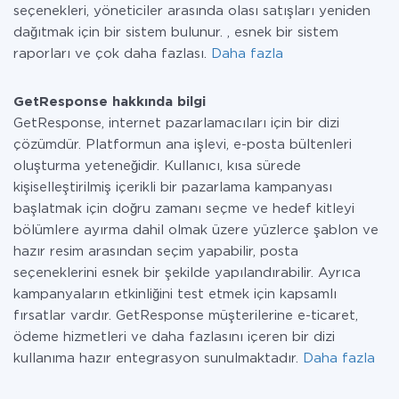
seçenekleri, yöneticiler arasında olası satışları yeniden
dağıtmak için bir sistem bulunur. , esnek bir sistem
raporları ve çok daha fazlası.
Daha fazla
GetResponse hakkında bilgi
GetResponse, internet pazarlamacıları için bir dizi
çözümdür. Platformun ana işlevi, e-posta bültenleri
oluşturma yeteneğidir. Kullanıcı, kısa sürede
kişiselleştirilmiş içerikli bir pazarlama kampanyası
başlatmak için doğru zamanı seçme ve hedef kitleyi
bölümlere ayırma dahil olmak üzere yüzlerce şablon ve
hazır resim arasından seçim yapabilir, posta
seçeneklerini esnek bir şekilde yapılandırabilir. Ayrıca
kampanyaların etkinliğini test etmek için kapsamlı
fırsatlar vardır. GetResponse müşterilerine e-ticaret,
ödeme hizmetleri ve daha fazlasını içeren bir dizi
kullanıma hazır entegrasyon sunulmaktadır.
Daha fazla