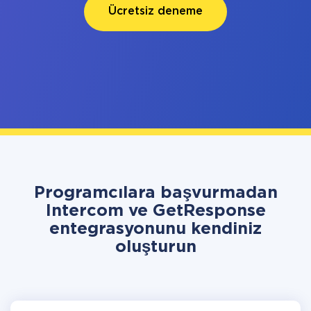
Ücretsiz deneme
Programcılara başvurmadan
Intercom ve GetResponse
entegrasyonunu kendiniz
oluşturun