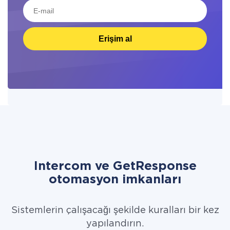
Erişim al
Intercom ve GetResponse
otomasyon imkanları
Sistemlerin çalışacağı şekilde kuralları bir kez
yapılandırın.