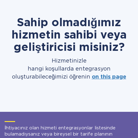
Sahip olmadığımız
hizmetin sahibi veya
geliştiricisi misiniz?
Hizmetinizle
hangi koşullarda entegrasyon
oluşturabileceğimizi öğrenin
on this page
İhtiyacınız olan hizmeti entegrasyonlar listesinde
bulamadıysanız veya bireysel bir tarife planının