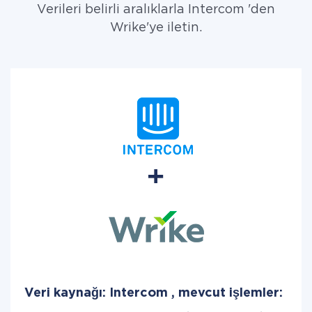
Verileri belirli aralıklarla Intercom 'den
Wrike'ye iletin.
Veri kaynağı: Intercom , mevcut işlemler: