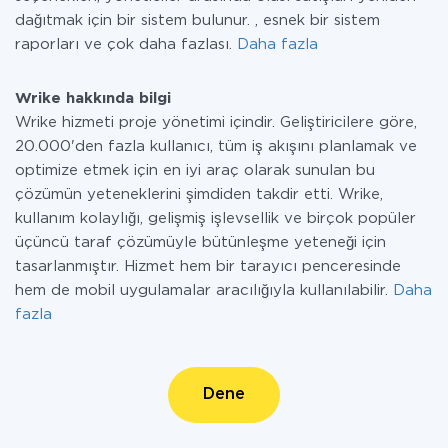
dağıtmak için bir sistem bulunur. , esnek bir sistem
raporları ve çok daha fazlası.
Daha fazla
Wrike hakkında bilgi
Wrike hizmeti proje yönetimi içindir. Geliştiricilere göre,
20.000'den fazla kullanıcı, tüm iş akışını planlamak ve
optimize etmek için en iyi araç olarak sunulan bu
çözümün yeteneklerini şimdiden takdir etti. Wrike,
kullanım kolaylığı, gelişmiş işlevsellik ve birçok popüler
üçüncü taraf çözümüyle bütünleşme yeteneği için
tasarlanmıştır. Hizmet hem bir tarayıcı penceresinde
hem de mobil uygulamalar aracılığıyla kullanılabilir.
Daha
fazla
Dene