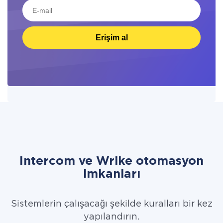
Erişim al
Intercom ve Wrike otomasyon
imkanları
Sistemlerin çalışacağı şekilde kuralları bir kez
yapılandırın.