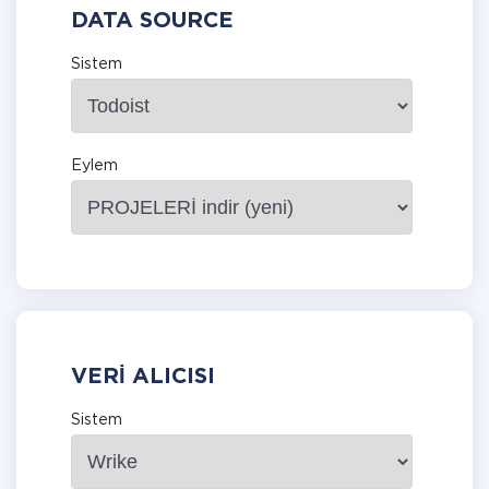
DATA SOURCE
Sistem
Eylem
VERI ALICISI
Sistem