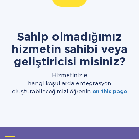
Sahip olmadığımız
hizmetin sahibi veya
geliştiricisi misiniz?
Hizmetinizle
hangi koşullarda entegrasyon
oluşturabileceğimizi öğrenin
on this page