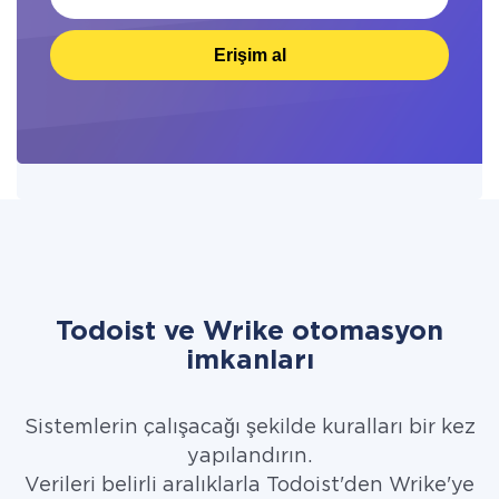
Erişim al
Todoist ve Wrike otomasyon
imkanları
Sistemlerin çalışacağı şekilde kuralları bir kez
yapılandırın.
Verileri belirli aralıklarla Todoist'den Wrike'ye