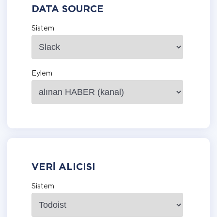
DATA SOURCE
Sistem
Eylem
VERI ALICISI
Sistem