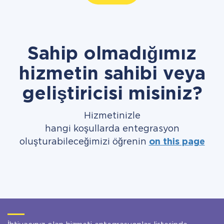
Sahip olmadığımız
hizmetin sahibi veya
geliştiricisi misiniz?
Hizmetinizle
hangi koşullarda entegrasyon
oluşturabileceğimizi öğrenin
on this page