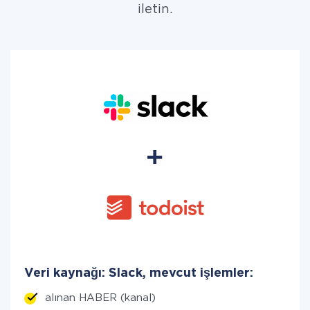
iletin.
Veri kaynağı: Slack, mevcut işlemler:
alınan HABER (kanal)