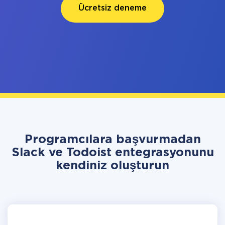
Ücretsiz deneme
Programcılara başvurmadan
Slack ve Todoist entegrasyonunu
kendiniz oluşturun