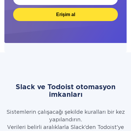
Erişim al
Slack ve Todoist otomasyon
imkanları
Sistemlerin çalışacağı şekilde kuralları bir kez
yapılandırın.
Verileri belirli aralıklarla Slack'den Todoist'ye