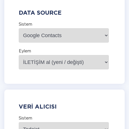
DATA SOURCE
Sistem
Eylem
VERI ALICISI
Sistem