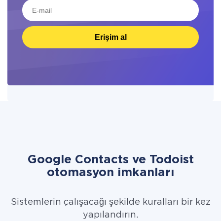
Erişim al
Google Contacts ve Todoist
otomasyon imkanları
Sistemlerin çalışacağı şekilde kuralları bir kez
yapılandırın.