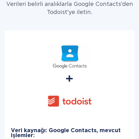
Verileri belirli aralıklarla Google Contacts'den
Todoist'ye iletin.
Veri kaynağı: Google Contacts, mevcut
işlemler: