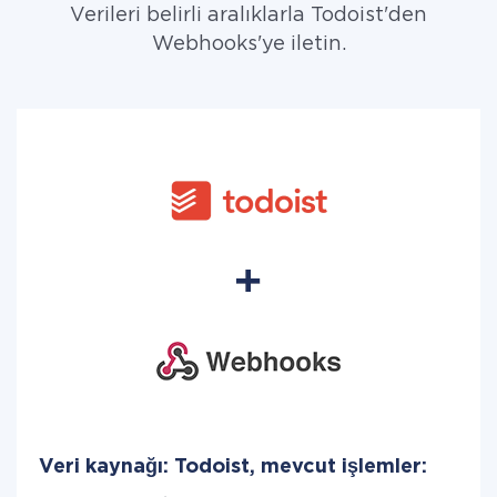
Verileri belirli aralıklarla Todoist'den
Webhooks'ye iletin.
Veri kaynağı: Todoist, mevcut işlemler: