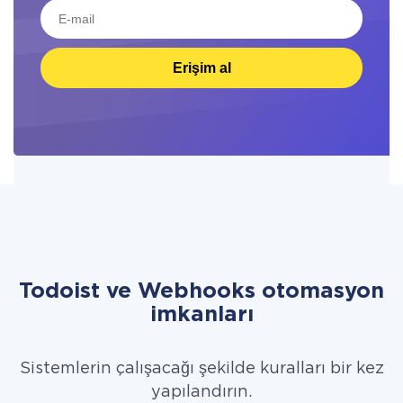
Erişim al
Todoist ve Webhooks otomasyon
imkanları
Sistemlerin çalışacağı şekilde kuralları bir kez
yapılandırın.