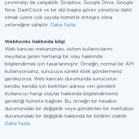
çevrimdışı da çalışabilir. Dropbox, Google Drive, Google
Now, DashClock ve bir dizi başka görev yöneticisi dahil
olmak üzere çok sayıda hizmetle entegre olma
yeteneğine sahiptir.
Daha fazla
Webhooks hakkında bilgi
Web kancası mekanizması, sistem kullanıcılarını
meydana gelen herhangi bir olay hakkında
bilgilendirmek için tasarlanmıştır. Örneğin, normal bir API
kullanıyorsanız, sunucuya sürekli istek göndermeniz
gerekiyorsa, Web kancası durumunda sunucunun
kendisi, kendisi için belirtilen adrese veri gönderir.
Kullanıcıyı hangi olaylar hakkında bilgilendirmeniz
gerektiği hizmete bağlıdır. Bu, örneğin bir hesabın
durumundaki bir değişiklik veya gönderilen bir mektubun
durumundaki bir değişiklik hakkında bir bildirim olabilir.
Daha fazla