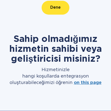
Dene
Sahip olmadığımız
hizmetin sahibi veya
geliştiricisi misiniz?
Hizmetinizle
hangi koşullarda entegrasyon
oluşturabileceğimizi öğrenin
on this page