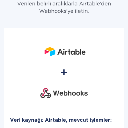
Verileri belirli aralıklarla Airtable'den
Webhooks'ye iletin.
Veri kaynağı: Airtable, mevcut işlemler: