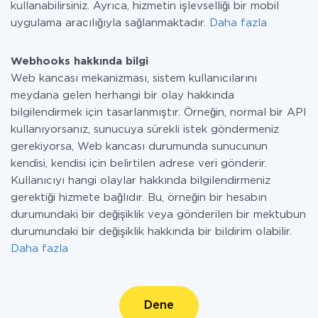
kullanabilirsiniz. Ayrıca, hizmetin işlevselliği bir mobil
uygulama aracılığıyla sağlanmaktadır.
Daha fazla
Webhooks hakkında bilgi
Web kancası mekanizması, sistem kullanıcılarını
meydana gelen herhangi bir olay hakkında
bilgilendirmek için tasarlanmıştır. Örneğin, normal bir API
kullanıyorsanız, sunucuya sürekli istek göndermeniz
gerekiyorsa, Web kancası durumunda sunucunun
kendisi, kendisi için belirtilen adrese veri gönderir.
Kullanıcıyı hangi olaylar hakkında bilgilendirmeniz
gerektiği hizmete bağlıdır. Bu, örneğin bir hesabın
durumundaki bir değişiklik veya gönderilen bir mektubun
durumundaki bir değişiklik hakkında bir bildirim olabilir.
Daha fazla
Dene