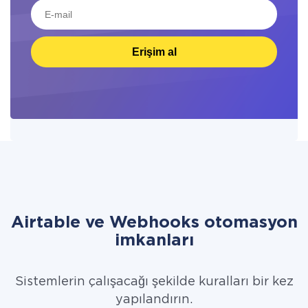
Erişim al
Airtable ve Webhooks otomasyon
imkanları
Sistemlerin çalışacağı şekilde kuralları bir kez
yapılandırın.