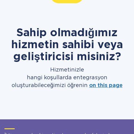
Sahip olmadığımız
hizmetin sahibi veya
geliştiricisi misiniz?
Hizmetinizle
hangi koşullarda entegrasyon
oluşturabileceğimizi öğrenin
on this page