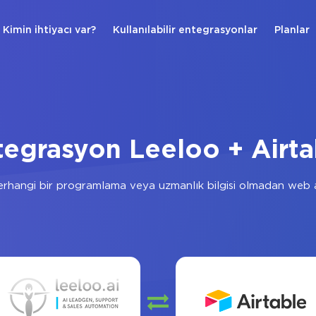
Kimin ihtiyacı var?
Kullanılabilir entegrasyonlar
Planlar
tegrasyon Leeloo + Airta
rhangi bir programlama veya uzmanlık bilgisi olmadan web a