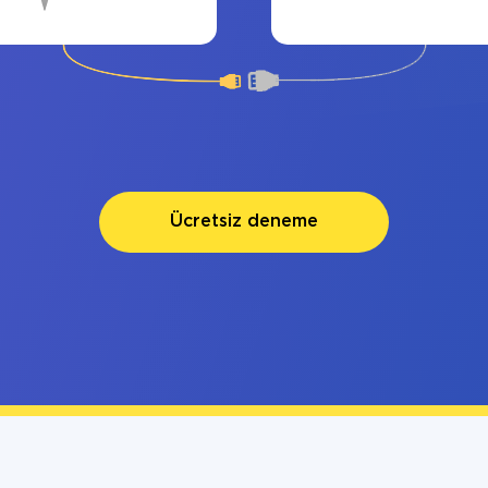
Ücretsiz deneme