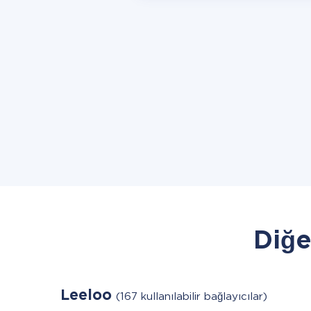
Diğe
Leeloo
(167 kullanılabilir bağlayıcılar)