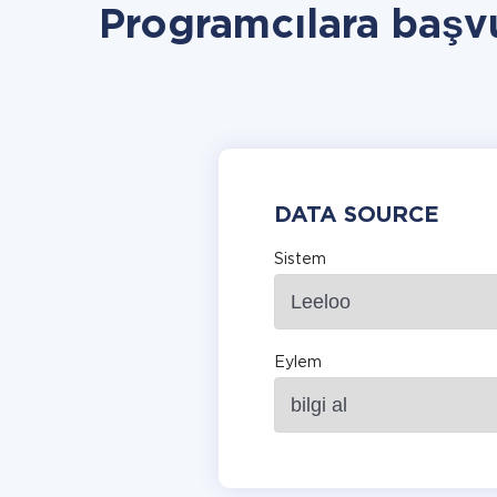
Programcılara başv
DATA SOURCE
Sistem
Eylem