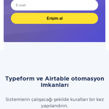
Erişim al
Typeform ve Airtable otomasyon
imkanları
Sistemlerin çalışacağı şekilde kuralları bir kez
yapılandırın.