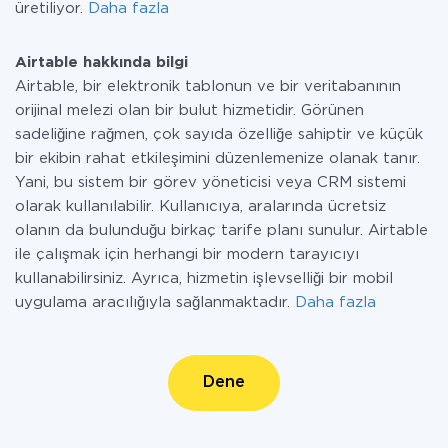
üretiliyor.
Daha fazla
Airtable hakkında bilgi
Airtable, bir elektronik tablonun ve bir veritabanının
orijinal melezi olan bir bulut hizmetidir. Görünen
sadeliğine rağmen, çok sayıda özelliğe sahiptir ve küçük
bir ekibin rahat etkileşimini düzenlemenize olanak tanır.
Yani, bu sistem bir görev yöneticisi veya CRM sistemi
olarak kullanılabilir. Kullanıcıya, aralarında ücretsiz
olanın da bulunduğu birkaç tarife planı sunulur. Airtable
ile çalışmak için herhangi bir modern tarayıcıyı
kullanabilirsiniz. Ayrıca, hizmetin işlevselliği bir mobil
uygulama aracılığıyla sağlanmaktadır.
Daha fazla
Dene