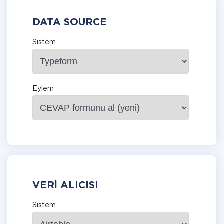
DATA SOURCE
Sistem
Eylem
VERI ALICISI
Sistem