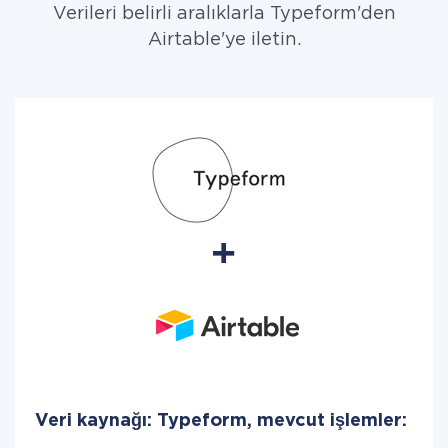
Verileri belirli aralıklarla Typeform'den
Airtable'ye iletin.
Veri kaynağı: Typeform, mevcut işlemler: