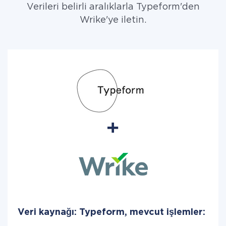
Verileri belirli aralıklarla Typeform'den
Wrike'ye iletin.
Veri kaynağı: Typeform, mevcut işlemler: