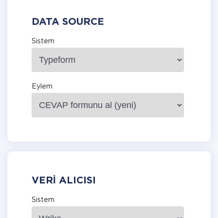
DATA SOURCE
Sistem
Eylem
VERI ALICISI
Sistem