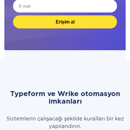
Erişim al
Typeform ve Wrike otomasyon
imkanları
Sistemlerin çalışacağı şekilde kuralları bir kez
yapılandırın.