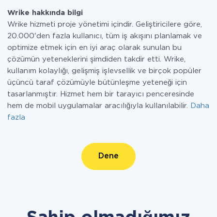
Wrike hakkında bilgi
Wrike hizmeti proje yönetimi içindir. Geliştiricilere göre,
20.000'den fazla kullanıcı, tüm iş akışını planlamak ve
optimize etmek için en iyi araç olarak sunulan bu
çözümün yeteneklerini şimdiden takdir etti. Wrike,
kullanım kolaylığı, gelişmiş işlevsellik ve birçok popüler
üçüncü taraf çözümüyle bütünleşme yeteneği için
tasarlanmıştır. Hizmet hem bir tarayıcı penceresinde
hem de mobil uygulamalar aracılığıyla kullanılabilir.
Daha
fazla
Dene