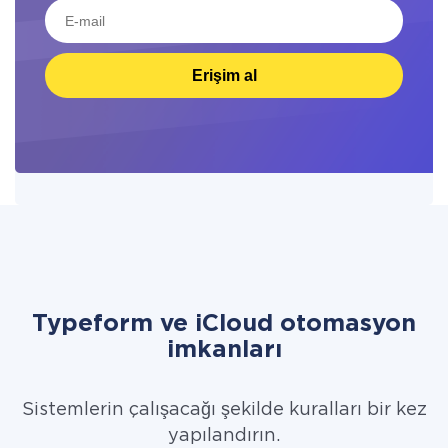
Erişim al
Typeform ve iCloud otomasyon
imkanları
Sistemlerin çalışacağı şekilde kuralları bir kez
yapılandırın.