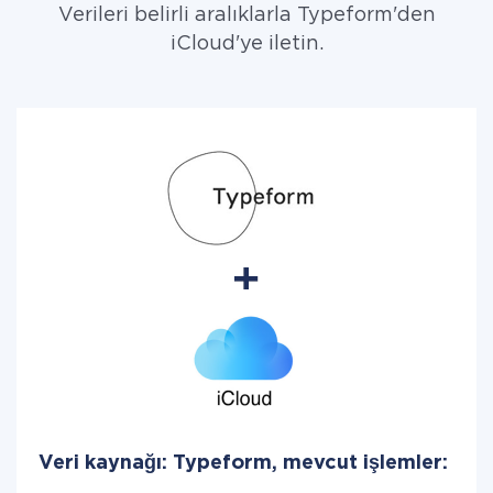
Verileri belirli aralıklarla Typeform'den
iCloud'ye iletin.
Veri kaynağı: Typeform, mevcut işlemler: