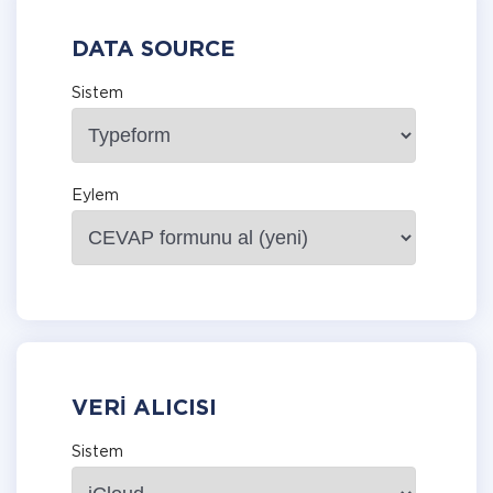
DATA SOURCE
Sistem
Eylem
VERI ALICISI
Sistem